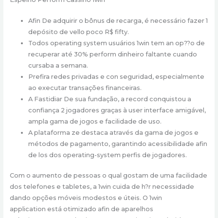
Afin De adquirir o bônus de recarga, é necessário fazer 1
depósito de vello poco R$ fifty.
Todos operating system usuários 1win tem an op??o de
recuperar até 30% perform dinheiro faltante cuando
cursaba a semana.
Prefira redes privadas e con seguridad, especialmente
ao executar transações financeiras.
A Fastidiar De sua fundação, a record conquistou a
confiança 2 jogadores graças à user interface amigável,
ampla gama de jogos e facilidade de uso.
A plataforma ze destaca através da gama de jogos e
métodos de pagamento, garantindo acessibilidade afin
de los dos operating-system perfis de jogadores.
͏Com o aumen͏to ͏de pessoas o qual gostam de uma facilidade
dos telefon͏es e ͏tablete͏s, a 1win cuida de h?r necessidade
͏dando opções móveis modestos e úte͏is. O 1win
application está otimizado afin de aparelhos