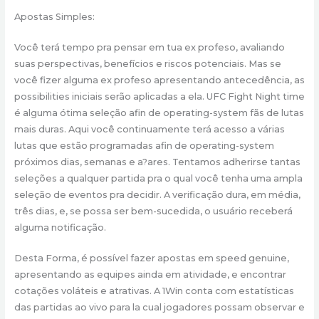
Apostas Simples:
Você terá tempo pra pensar em tua ex profeso, avaliando
suas perspectivas, benefícios e riscos potenciais. Mas se
você fizer alguma ex profeso apresentando antecedência, as
possibilities iniciais serão aplicadas a ela. UFC Fight Night time
é alguma ótima seleção afin de operating-system fãs de lutas
mais duras. Aqui você continuamente terá acesso a várias
lutas que estão programadas afin de operating-system
próximos dias, semanas e a?ares. Tentamos adherirse tantas
seleções a qualquer partida pra o qual você tenha uma ampla
seleção de eventos pra decidir. A verificação dura, em média,
três dias, e, se possa ser bem-sucedida, o usuário receberá
alguma notificação.
Desta Forma, é possível fazer apostas em speed genuine,
apresentando as equipes ainda em atividade, e encontrar
cotações voláteis e atrativas. A 1Win conta com estatísticas
das partidas ao vivo para la cual jogadores possam observar e