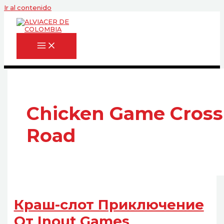
Ir al contenido
Chicken Game Cross
Road
Краш-слот Приключение
От Inout Games