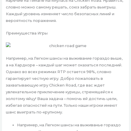
наречие на Пинапе наткнулась на Chicken Road. Нравится,
словно можно самому решать, союз забрать выигрыш.
Каждый уровень изменяет число безопасных линий и
вероятность поражения.
Преимущества Игры
Например, на Легком шансы на выживание гораздо выше,
а на Хардкоре – каждый шаг может оказаться последний.
Однако во всех режимах RTP остается 98%, словно
гарантирует честную игру. Добро пожаловать в
захватывающую игру Chicken Road, где вас ждет
увлекательное приключение курицы, стремящейся к
золотому яйцу! Ваша задача – помочь ей достичь цели,
избегая опасностей на пути. Только наши игроки имеют
шанс выиграть по-крупному.
Например, на Легком шансы на выживанье гораздо