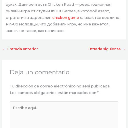
руках. Данное и есть Chicken Road — революционная
онлайн-игра от студии InOut Games, в которой азарт,
стратегия и адреналин
chicken game
сливаются воедино.
Pin-Up молодцы, что добавили игру, но мне кажется,
шансы не такие, как написано.
←
Entrada anterior
Entrada siguiente
→
Deja un comentario
Tu dirección de correo electrónico no será publicada.
Los campos obligatorios están marcados con
*
Escribe
aquí...