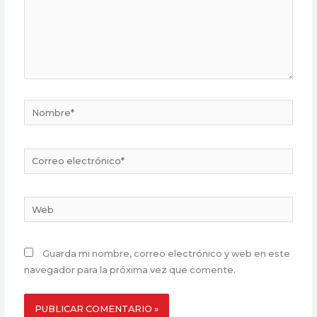
Nombre*
Correo
electrónico*
Web
Guarda mi nombre, correo electrónico y web en este
navegador para la próxima vez que comente.