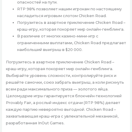
опасностей на пути.
RTP 98% позволяет нашим игрокам по настоящему
насладиться игровым слотом Chicken Road.
Погрузитесь в азартное приключение Chicken Road –
краш-игру, которая покоряет мир онлайн-гемблинга.
В различие от многих казино-мини-игр с
ограниченными выплатами, Chicken Road предлагает
наибольший выигрыш в $20 000.
Погрузитесь в азартное приключение Chicken Road –
краш-игру, которая покоряет мир онлайн-гемблинга.
Выбирайте уровень сложности, контролируйте риск и
решайте самочки, союз забрать выигрыш, а коли рискнуть
всем ради максимального приза — золотого яйца.
Целомудрие игры гарантируется блокчейн‑технологией
Provably Fair, а рослый индекс отдачи (RTP 98%) делает
каждую партию невероятно выгодной. Chicken Road –
захватывающая краш-игра с увлекательной механикой,
разработанная InOut Games.