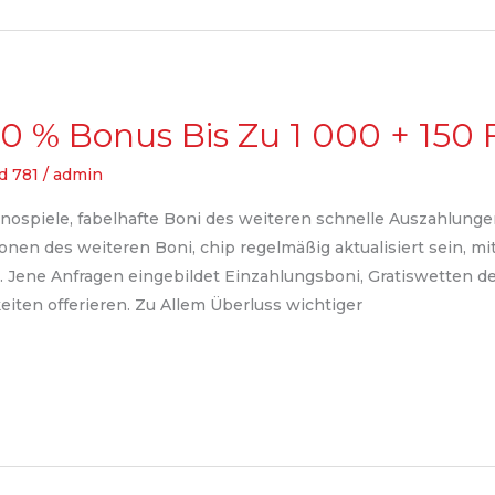
0 % Bonus Bis Zu 1 000 + 150 F
d 781
/
admin
nospiele, fabelhafte Boni des weiteren schnelle Auszahlunge
onen des weiteren Boni, chip regelmäßig aktualisiert sein, mit
. Jene Anfragen eingebildet Einzahlungsboni, Gratiswetten de
iten offerieren. Zu Allem Überluss wichtiger