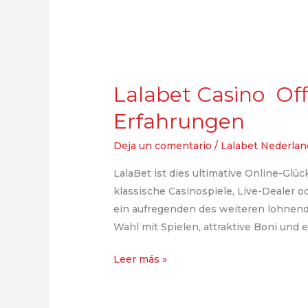
Lalabet Casino ️ O
Lalabet
Casino
Erfahrungen
Offizielle
Deja un comentario
/
Lalabet Nederlan
Seite
LalaBet ist dies ultimative Online-Glü
Login
klassische Casinospiele, Live-Dealer o
Lala
ein aufregenden des weiteren lohnende
Bet
Wahl mit Spielen, attraktive Boni und e
Bonus
Kaufmannsund
Leer más »
Erfahrungen