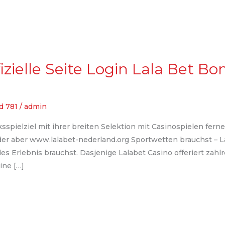
ffizielle Seite Login Lala Bet
d 781
/
admin
cksspielziel mit ihrer breiten Selektion mit Casinospielen fer
der aber www.lalabet-nederland.org Sportwetten brauchst – Lal
s Erlebnis brauchst. Dasjenige Lalabet Casino offeriert zahlr
ine […]