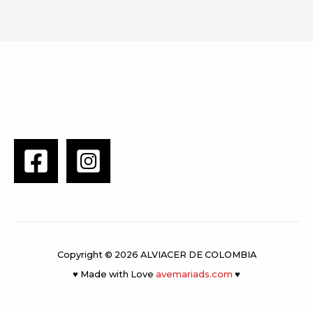
Copyright © 2026 ALVIACER DE COLOMBIA
♥ Made with Love
avemariads.com
♥