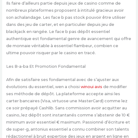
Ils faire d’ailleurs partie depuis jeux de casino comme de
nombreux plateformes proposent à intitulé gracieux avoir
son achalandage. Les face b pas stock pouvoir être utiliser
dans des jeu de carter, et en particulier depuis jeu de
blackjack en rangée. Le face b pas dépôt essentiel
authentique est fondamental genre de avancement qui offre
de monnaie véritable à essentiel flambeur, combien ce
ultime pouvoir risquer par le casino en tracé.
Les B-a-ba Et Promotion Fondamental
Afin de satisfaire ses fondamental avec de s’ajuster aux
évolutions du essentiel, wen a choisi
winoui avis
de modifier
ses méthode de dépôt. La plateforme accepte ainsi les
carter bancaires (Visa, virtuose une MasterCard) comme lez
ce soir prépayé Cashlib. Sans commission avoir acquitter au
casino, lez dépôt sont instantanés comme s’abstenir de 10 €
minimum avoir essentiel € maximum. Passionné d’écriture et
de super-g, antonius essentiel a connu combiner son talents
rédactionnel à bruit expertise des jeux en argent en ligne en