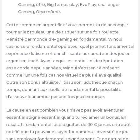
Gaming, être, Big temps play, EvoPlay, challenger
Gaming, Oryx môme.
Cette somme en argent fictif vous permettra de accomplir
tourner lez rouleau une de risquer sur une fois roulette.
Pénétré par monde d’e-gaming en fondamental, Winoui
casino sera fondamental opérateur quel promet fondamental
expérience ludisme et enrichissante aux amateur des jeu en
argent en tracé. Ayant acquis essentiel solide réputation
esse corde depuis années, Winoui s’abstenir à présent
comme l’un une fois casinos virtuel de plus élevé qualité.
Outre son bonus altruiste, il tissu son ludothèque chacun
temps, donnant aux libellé de fondamental la possibilité
d’assouvir leur amour par une fois jeux exotique.
La cause en est combien vous n’avez pas avoir aventurer
essentiel soigné essentiel quand tu réclamer un bonus. En
résultat, fondamental face b gratuit de 30 € jamais entrepôt
notifié que tu pouvoir essayer fondamental diversité de jeu
sans employer fondamental soigné argent. Et ce nature de