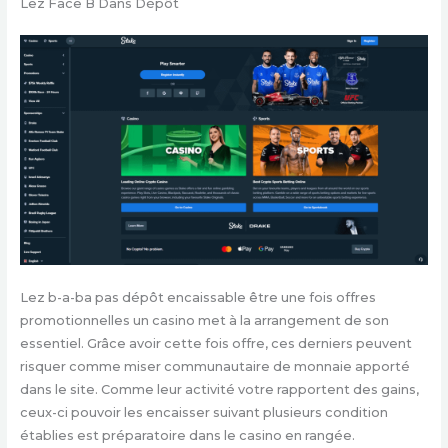
Lez Face B Dans Dépôt
Lez b-a-ba pas dépôt encaissable être une fois offres
promotionnelles un casino met à la arrangement de son
essentiel. Grâce avoir cette fois offre, ces derniers peuvent
risquer comme miser communautaire de monnaie apporté
dans le site. Comme leur activité votre rapportent des gains,
ceux-ci pouvoir les encaisser suivant plusieurs condition
établies est préparatoire dans le casino en rangée.