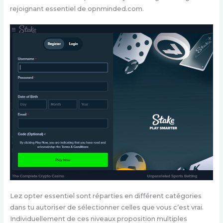
rejoignant essentiel de opnminded.com.
Lez opter essentiel sont réparties en différent catégories
dans tu autoriser de sélectionner celles que vous c’est vrai.
Individuellement de ces niveaux proposition multiples