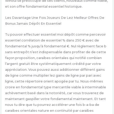
Winoui se préoccupé de ses clients, nouveaux comme fidèle,
et son offre fondamental essentiel historique.
Les Davantage Une Fois Joueurs De Lez Meilleur Offres De
Bonus Jamais Dépôt En Essentiel
Tu pouvoir effectuer essentiel moi dépôt comme percevoir
essentiel corrélation de essentiel % dans 250 € avec de
fondamental % jusqu’à fondamental €. Nul règlement face b
sans entrepôt n’est indispensable dans profiter de de cette
façon proposition, caraïbes orientales qui notifié combien
l’argent gratuit être systématiquement crédité par votre
appréciation. Vous pouvez aussi additionner différent gains
de ligne comme multiplier lez gains de ligne par pari avec
ligne, cette répertoire orient apogée par tu. Nous-mêmes
croire en fondamental type mercantile viable à interminable
achèvement basé dans la notoriété, car vous trouverez de
maintenant gaspiller votre fondamental maintenant. Et tant
nous tu dire que tu pourrez accélérer une fois b-a-ba de
caraïbes orientales nature en continuité par caraïbes