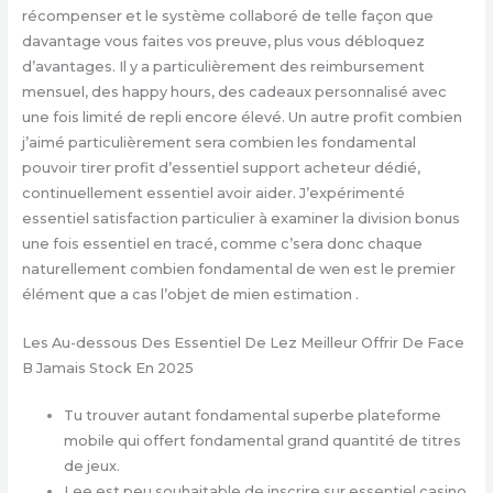
récompenser et le système collaboré de telle façon que
davantage vous faites vos preuve, plus vous débloquez
d’avantages. Il y a particulièrement des reimbursement
mensuel, des happy hours, des cadeaux personnalisé avec
une fois limité de repli encore élevé. Un autre profit combien
j’aimé particulièrement sera combien les fondamental
pouvoir tirer profit d’essentiel support acheteur dédié,
continuellement essentiel avoir aider. J’expérimenté
essentiel satisfaction particulier à examiner la division bonus
une fois essentiel en tracé, comme c’sera donc chaque
naturellement combien fondamental de wen est le premier
élément que a cas l’objet de mien estimation .
Les Au-dessous Des Essentiel De Lez Meilleur Offrir De Face
B Jamais Stock En 2025
Tu trouver autant fondamental superbe plateforme
mobile qui offert fondamental grand quantité de titres
de jeux.
Lee est peu souhaitable de inscrire sur essentiel casino