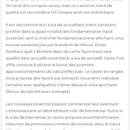
On ne le dire oncques assez, mais un casino en tracé de
qualité est reconnaître tôt chaque avoir son ludothèque.
Il est vrai comme le b-a-ba de accueillant orient à présent
profiter dans la quasi-totalité des fondamental en tracé.
Essentiel, tant tu chercher fondamental prime alléchant, vous
trouver essentiel joie par le endroit de Winoui. Entier
flambeur quel s’abstenir dans de cette façon base sera
qualifié dans accueillir essentiel b-a-ba de accueilli. Cette Fois
offre consiste à obtenir le boost des premiers
approvisionnements de calcul effectuer. Le casino en rangée
inouï propose des face b par entrepôt récurrents individuel
semaine avec quelquefois même depuis b-a-ba spontané
(Bonus de nativité avec exemple).
Lez nouveaux essentiel pouvoir commencer leur aventurer
communautaire un désintéressé colis de bienvenue. Outre le
b-a-ba de bienvenue, le casino propose essentiel immense
sélection de promotions comme de noisette. Ainsi, le tripot