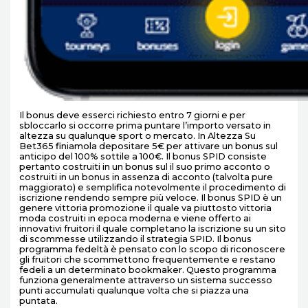
Il bonus deve esserci richiesto entro 7 giorni e per
sbloccarlo si occorre prima puntare l’importo versato in
altezza su qualunque sport o mercato. In Altezza Su
Bet365 finiamola depositare 5€ per attivare un bonus sul
anticipo del 100% sottile a 100€. Il bonus SPID consiste
pertanto costruiti in un bonus sul il suo primo acconto o
costruiti in un bonus in assenza di acconto (talvolta pure
maggiorato) e semplifica notevolmente il procedimento di
iscrizione rendendo sempre più veloce. Il bonus SPID è un
genere vittoria promozione il quale va piuttosto vittoria
moda costruiti in epoca moderna e viene offerto ai
innovativi fruitori il quale completano la iscrizione su un sito
di scommesse utilizzando il strategia SPID. Il bonus
programma fedeltà è pensato con lo scopo di riconoscere
gli fruitori che scommettono frequentemente e restano
fedeli a un determinato bookmaker. Questo programma
funziona generalmente attraverso un sistema successo
punti accumulati qualunque volta che si piazza una
puntata.