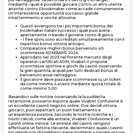
mediante i quali è possibile giocare contro un altro utente
anziché contro il bookmaker come accade comunemente.
Un’interessante opportunità successo grande
intrattenimento e vincite altissime.
Questi avvengono tra i piu importanti bonus dei
bookmaker italiani successo i quali puoi avere
apertamente creando il giovane conto di gioco.
– I free spins sono accreditati simultaneamente con il
rispettivo bonus vittoria anticipo.
Comparatore migliori bonus benvenuto siti
scommesse ADM/AAMS 2024.
Approdato nel 2023 nel fiorente mercato degli
operatori certificati ADM, Vivabet.it propone
scommesse sportive e giochi da casinò osservando
la gran quantità, ai quali per tutti dedicati bonus di
benvenuto assai vantaggiosi.
Il giocatore deve piazzare scommesse su un ticket
da come minimo 4 eventi mediante quota totale di
come minimo 5.00.
Basandoci sulle notizie osservando la la suddetta
recensione, possiamo esporre quale Vivabet Confusione è
un eccellente casinò negozio online. Ove decidi vittoria
giocarci, puoi aspettarti un buon trattamento e
un’esperienza positiva. Secondo le nostre ricerche e i
nostri calcoli, come alle entrate, Vivabet Confusione è un
casinò online minore. Le entrate del casinò vengono
effettuate un fattore rilevante, determinato quale i casinò
più geniali non dovrebbero avere problemi a pagare grosse