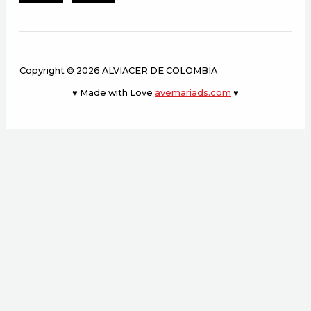
Copyright © 2026 ALVIACER DE COLOMBIA
♥ Made with Love
avemariads.com
♥