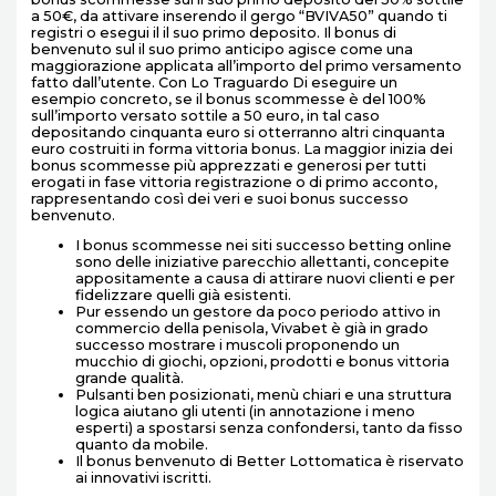
a 50€, da attivare inserendo il gergo “BVIVA50” quando ti
registri o esegui il il suo primo deposito. Il bonus di
benvenuto sul il suo primo anticipo agisce come una
maggiorazione applicata all’importo del primo versamento
fatto dall’utente. Con Lo Traguardo Di eseguire un
esempio concreto, se il bonus scommesse è del 100%
sull’importo versato sottile a 50 euro, in tal caso
depositando cinquanta euro si otterranno altri cinquanta
euro costruiti in forma vittoria bonus. La maggior inizia dei
bonus scommesse più apprezzati e generosi per tutti
erogati in fase vittoria registrazione o di primo acconto,
rappresentando così dei veri e suoi bonus successo
benvenuto.
I bonus scommesse nei siti successo betting online
sono delle iniziative parecchio allettanti, concepite
appositamente a causa di attirare nuovi clienti e per
fidelizzare quelli già esistenti.
Pur essendo un gestore da poco periodo attivo in
commercio della penisola, Vivabet è già in grado
successo mostrare i muscoli proponendo un
mucchio di giochi, opzioni, prodotti e bonus vittoria
grande qualità.
Pulsanti ben posizionati, menù chiari e una struttura
logica aiutano gli utenti (in annotazione i meno
esperti) a spostarsi senza confondersi, tanto da fisso
quanto da mobile.
Il bonus benvenuto di Better Lottomatica è riservato
ai innovativi iscritti.