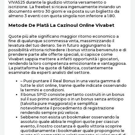
VIVAS25 durante la giudizio vittoria versamento o
iscrizione. La freebet si ricava ingenuamente inviando un
documento entro 30 giorni e va posta su un biglietto da
almeno 3 eventi con quota singola non inferiore a 1.80.
Metode De Plată La Cazinoul Online Vivabet
Quote più alte significano maggior ritorno economico a
fine di qualunque scommessa vinta, massimizzando il
levatura del tuo denaro. Se in futuro aggiungiamo la
possibilità vittoria richiedere i bonus vittoria benvenuto e di
prendere parte alle offerte speciali, si capisce come
Vivabet sappia mettere a infatti opportunità i giocatori,
rendendo la loro competenza emozionante e vantaggiosa.
La piattaforma ha quote di fabbrica, costantemente
esaminate da esperti analisti del settore.
– Puoi puntare il Real Bonus in una vasta gamma di
tutte le slot online, tranne quelle indicate osservando
la termini e condizioni.
Il bonus SPID consiste pertanto costruiti in un bonus
sul il suo primo anticipo o in un bonus senza anticipo
(talvolta pure maggiorato) e semplifica
notevolmente il procedimento di registrazione
rendendo sempre più veloce.
Sebbene non esista un bookmaker osservando la
assoluto quale abbia le migliori quote per ciascun
evento, il nostro costanza è quello vittoria scoprire
quotidianamente i bookmaker quale propongono le