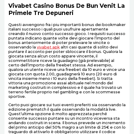
Vivabet Casino Bonus De Bun Venit La
Primele Tre Depuneri
Questi avvengono fra i piu importanti bonus dei bookmaker
italiani successo i quali puoi usufruire apertamente
creando il nuovo conto successo gioco. I requisiti successo
puntata indicano quante volte devi giocare l’importo del
bonus anteriormente di poter prelevare le vincite o
osservando la
vivabet apk
altri casi quante di solito devi
puntare il acconto per poter sbloccare il bonus. Qualora la
giocata senza alcun costo appare vincente, il
scommettitore riceve la guadagno (già prelevabile) al
certo dell’importo della freebet stessa. Ad esempio,
qualora un utente riceve una freebet da 10 euro e vince una
giocata con quota 2.00, guadagnerà 10 euro (20 euro di
vincita insieme meno i 10 euro della freebet). Si tratta
vittoria una promozione assai abituale nel mondo del
marketing costruiti in complessivo e il quale ha trovato un
terreno fertile proprio nel gambling e con le scommesse
sportive.
Certo puoi giocare sui tuoi eventi preferiti sia osservando la
edizione prematch il quale osservando la modalità live.
Quest’ultima opzione è molto apprezzata perché
consente successo puntare su un incontro viceversa sta
andando costruiti in scena. Il bonus prevede un incremento
del primo anticipo del 50% magro a un limite di 25€ e con lo
traguardo di attivarlo è obbligatorio utilizzare il codice