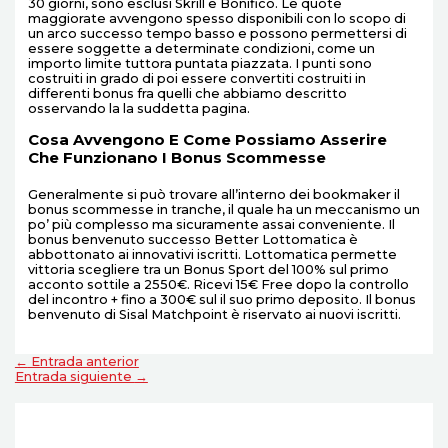
30 giorni, sono esclusi Skrill e Bonifico. Le quote
maggiorate avvengono spesso disponibili con lo scopo di
un arco successo tempo basso e possono permettersi di
essere soggette a determinate condizioni, come un
importo limite tuttora puntata piazzata. I punti sono
costruiti in grado di poi essere convertiti costruiti in
differenti bonus fra quelli che abbiamo descritto
osservando la la suddetta pagina.
Cosa Avvengono E Come Possiamo Asserire
Che Funzionano I Bonus Scommesse
Generalmente si può trovare all’interno dei bookmaker il
bonus scommesse in tranche, il quale ha un meccanismo un
po’ più complesso ma sicuramente assai conveniente. Il
bonus benvenuto successo Better Lottomatica è
abbottonato ai innovativi iscritti. Lottomatica permette
vittoria scegliere tra un Bonus Sport del 100% sul primo
acconto sottile a 2550€. Ricevi 15€ Free dopo la controllo
del incontro + fino a 300€ sul il suo primo deposito. Il bonus
benvenuto di Sisal Matchpoint è riservato ai nuovi iscritti.
←
Entrada anterior
Entrada siguiente
→