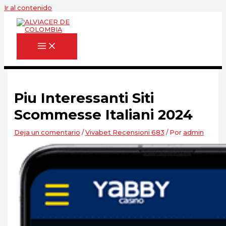
Ir al contenido
Piu Interessanti Siti
Scommesse Italiani 2024
Deja un comentario
/
Vivabet Recensioni 683
/ Por
admin