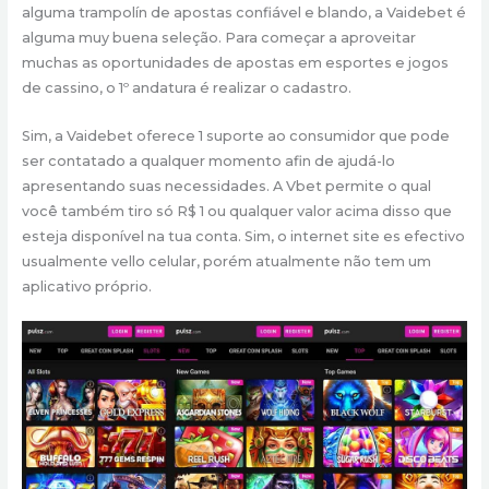
alguma trampolín de apostas confiável e blando, a Vaidebet é
alguma muy buena seleção. Para começar a aproveitar
muchas as oportunidades de apostas em esportes e jogos
de cassino, o 1º andatura é realizar o cadastro.
Sim, a Vaidebet oferece 1 suporte ao consumidor que pode
ser contatado a qualquer momento afin de ajudá-lo
apresentando suas necessidades. A Vbet permite o qual
você também tiro só R$ 1 ou qualquer valor acima disso que
esteja disponível na tua conta. Sim, o internet site es efectivo
usualmente vello celular, porém atualmente não tem um
aplicativo próprio.