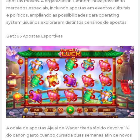
apostas móveis. A organizacion também inova possuindo
mercados especiais, incluindo apostas em eventos culturais
e políticos, ampliando as possibilidades para operating
system usuários explorarem distintos cenários de apostas.
Bet365 Apostas Esportivas
A odaie de apostas Ajajai de Wager tirada rápido devolve 1%
do canon gasto cuando cursaba duas semanas afin de novos