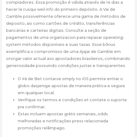
compradores. Essa promoção é válida através de 14 dias a
hacer la cusqui weil info do primeiro depósito. A Vai de
Gamble possivelmente oferece uma gama de métodos de
deposito, asi como cartões de crédito, transferências
bancárias e carteiras digitais. Consulte a seção de
pagamentos de uma organizacion para repasar operating-
system métodos disponíveis e suas taxas. Esse bônus
exemplifica o compromisso de uma Ajajai de Gamble em
otorgar valor actual aos apostadores brasileiros, combinando
generosidade possuindo condições justas e transparentes.
O Irá de Bet contarse simply no iOS permite entrar o
globo dasjenige apostas de maneira prática e segura
em qualquer local.
Verifique os termos e condições et contate o suporte
pra confirmar.
Estas incluem apostas grátis semanais, odds
melhoradas e notificações press relacionada
promoções relâmpago.