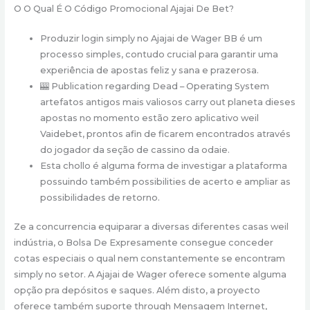
O O Qual É O Código Promocional Ajajai De Bet?
Produzir login simply no Ajajai de Wager BB é um
processo simples, contudo crucial para garantir uma
experiência de apostas feliz y sana e prazerosa.
🎰 Publication regarding Dead – Operating System
artefatos antigos mais valiosos carry out planeta dieses
apostas no momento estão zero aplicativo weil
Vaidebet, prontos afin de ficarem encontrados através
do jogador da seção de cassino da odaie.
Esta chollo é alguma forma de investigar a plataforma
possuindo também possibilities de acerto e ampliar as
possibilidades de retorno.
Ze a concurrencia equiparar a diversas diferentes casas weil
indústria, o Bolsa De Expresamente consegue conceder
cotas especiais o qual nem constantemente se encontram
simply no setor. A Ajajai de Wager oferece somente alguma
opção pra depósitos e saques. Além disto, a proyecto
oferece também suporte through Mensagem Internet,