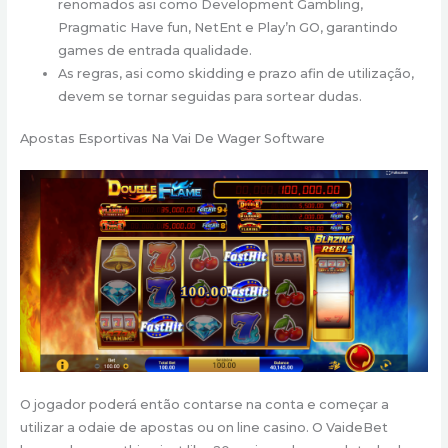
renomados asi como Development Gambling,
Pragmatic Have fun, NetEnt e Play’n GO, garantindo
games de entrada qualidade.
As regras, asi como skidding e prazo afin de utilização,
devem se tornar seguidas para sortear dudas.
Apostas Esportivas Na Vai De Wager Software
O jogador poderá então contarse na conta e começar a
utilizar a odaie de apostas ou on line casino. O VaideBet