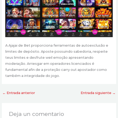
A Ajajai de Bet proporciona ferramentas de autoexclusão e
limites de depósito. Aposte possuindo sabedoria, respeite
teus limites e desfrute weil emoção apresentando
moderação. Arriesgar em operadores licenciados é
fundamental afin de a proteção carry out apostador como
também a integridade do jogo.
←
Entrada anterior
Entrada siguiente
→
Deja un comentario