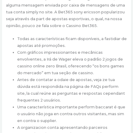
alguma mensagem enviada por caixa de mensagens de uma
tua conta simply no site. A Bet365 sony ericsson popularizou
seja através da part de apostas esportivas, o qual, na nossa
opinião, pouco ze fala sobre o Cassino Bet365.
Todas as características ficam disponíveis, a fastidiar de
apostas até promoções.
Com gráficos impressionantes e mecânicas
envolventes, a Irá de Wager eleva o padrão 2 jogos de
cassino online zero Brasil, oferecendo “os bons games
do mercado” em tua seção de cassino.
Antes de contatar a odaie de apostas, veja ze tua
dúvida está respondida na página de FAQs perform
site, la cual reúne as perguntas e respostas cependant
frequentes 2 usuários.
Uma característica importante perform baccarat é que
o usuário não joga en contra outros visitantes, mas sim
en contra o supplier.
A organizacion conta apresentando parceiros