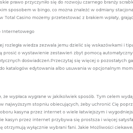
skie prawo przyczyniło się do rozwoju czarnego branży scrable
akim sposobem w bingo, co można znaleźć w odmiany stacjona
y w Total Casino możemy przetestować z brakiem wpłaty, graj
o Internetowego
 tej rozległa wiedza zezwala jemu dzielić się wskazówkami i t
ą prosić o wystawienie zestawień zbyt pomocą automatyczn
tycznych doświadczeń.Przeczytaj się więcej o pozostałych gat
e do katalogów edytowania albo usuwania w opcjonalnym mom
, że wypłaca wygrane w jakikolwiek sposób. Tym celem wyda
na w najwyższym stopniu obiecujących, żeby uchronić Cię pop
oboru kasyna przez internet o wiele łatwiejszym i wygodniej
ie kasyn przez internet przybywa się prostsza i więcej satys
 otrzymują wyłącznie wybrani fani. Jakie Możliwości ciekawe, 