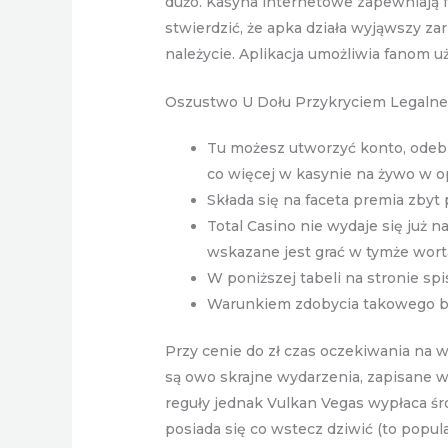
dużo. Kasyna internetowe zapewniają f
stwierdzić, że apka działa wyjąwszy z
należycie. Aplikacja umożliwia fanom u
Oszustwo U Dołu Przykryciem Legaln
Tu możesz utworzyć konto, odebr
co więcej w kasynie na żywo w o
Składa się na faceta premia zbyt
Total Casino nie wydaje się już 
wskazane jest grać w tymże wort
W poniższej tabeli na stronie sp
Warunkiem zdobycia takowego bo
Przy cenie do zł czas oczekiwania na 
są owo skrajne wydarzenia, zapisane w
reguły jednak Vulkan Vegas wypłaca śr
posiada się co wstecz dziwić (to popul