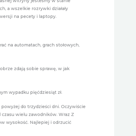
asnej witryny jesteśmy w stanie
, a wszelkie rozrywki działały
ersji na pecety i laptopy.
rać na automatach, grach stołowych,
obrze zdają sobie sprawę, w jak
ym wypadku pięćdziesiąt zł.
powyżej do trzydzieści dni. Oczywiście
od czasu wielu zawodników. Wraz Z
w wysokość. Najlepiej i odrzucić