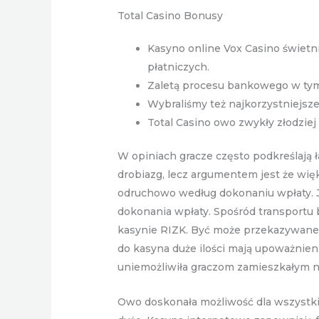
Total Casino Bonusy
Kasyno online Vox Casino świetn
płatniczych.
Zaletą procesu bankowego w tym
Wybraliśmy też najkorzystniejsz
Total Casino owo zwykły złodzie
W opiniach gracze często podkreślają 
drobiazg, lecz argumentem jest że wi
odruchowo według dokonaniu wpłaty. J
dokonania wpłaty. Spośród transportu 
kasynie RIZK. Być może przekazywane 
do kasyna duże ilości mają upoważnie
uniemożliwiła graczom zamieszkałym n
Owo doskonała możliwość dla wszystki