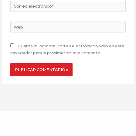
Correo
electrónico*
Web
Guarda mi nombre, correo electrónico y web en este
navegador para la próxima vez que comente.