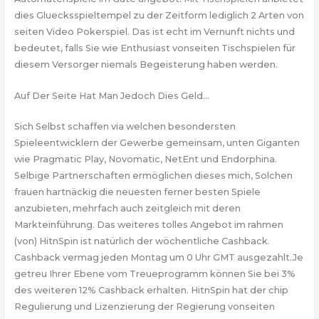
dies Gluecksspieltempel zu der Zeitform lediglich 2 Arten von
seiten Video Pokerspiel. Das ist echt im Vernunft nichts und
bedeutet, falls Sie wie Enthusiast vonseiten Tischspielen für
diesem Versorger niemals Begeisterung haben werden.
Auf Der Seite Hat Man Jedoch Dies Geld…
Sich Selbst schaffen via welchen besondersten
Spieleentwicklern der Gewerbe gemeinsam, unten Giganten
wie Pragmatic Play, Novomatic, NetEnt und Endorphina.
Selbige Partnerschaften ermöglichen dieses mich, Solchen
frauen hartnäckig die neuesten ferner besten Spiele
anzubieten, mehrfach auch zeitgleich mit deren
Markteinführung. Das weiteres tolles Angebot im rahmen
(von) HitnSpin ist natürlich der wöchentliche Cashback.
Cashback vermag jeden Montag um 0 Uhr GMT ausgezahlt.Je
getreu Ihrer Ebene vom Treueprogramm können Sie bei 3%
des weiteren 12% Cashback erhalten. HitnSpin hat der chip
Regulierung und Lizenzierung der Regierung vonseiten