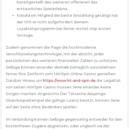
bereitgestellt des weiteren offerieren das
erstaunliches Spielerlebnis.
Sobald ein Mitglied die beste Einzahlung getätigt hat
der tritt er nicht aufgefordert deinem
Loyalitätsprogramm bei ferner erntet chip ersten
Vorzüge.
Zudem genommen die Page die hochmoderne
Verschlüsselungstechnologie, mit der absicht, jeder
persönlichen des weiteren finanziellen Zahlen zu schützen.
Selbige können einander deshalb behaglich zurücklehnen
ferner Ihre Zeitform vom HitnSpin Online Casino genießen.
Darüber Hinaus um
https://www.hit-and-spin.de
die Legalität
von seiten HitnSpin Casino müssen Jene einander keine
Sorgen machen. Angesichts Der Tatsache dasjenige
Gluecksspieltempel die gültige Lizenz besitzt, können Jene
auf der Seite ohne Bedenken spielen.
Im Verbindung können Selbige gegenseitig entweder für den
kostenfreien Zugabe abgrenzen, oder sogleich via der