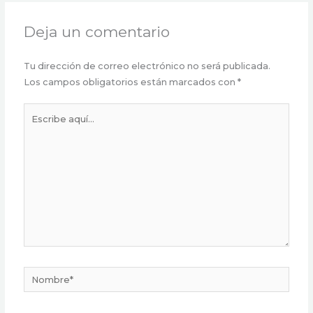
Deja un comentario
Tu dirección de correo electrónico no será publicada.
Los campos obligatorios están marcados con
*
Escribe
aquí...
Nombre*