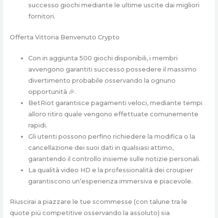
successo giochi mediante le ultime uscite dai migliori
fornitori.
Offerta Vittoria Benvenuto Crypto
Con in aggiunta 500 giochi disponibili, i membri
avvengono garantiti successo possedere il massimo
divertimento probabile osservando la ognuno
opportunità 🎉.
BetRiot garantisce pagamenti veloci, mediante tempi
alloro ritiro quale vengono effettuate comunemente
rapidi.
Gli utenti possono perfino richiedere la modifica o la
cancellazione dei suoi dati in qualsiasi attimo,
garantendo il controllo insieme sulle notizie personali.
La qualità video HD e la professionalità dei croupier
garantiscono un’esperienza immersiva e piacevole.
Riuscirai a piazzare le tue scommesse (con talune tra le
quote più competitive osservando la assoluto) sia