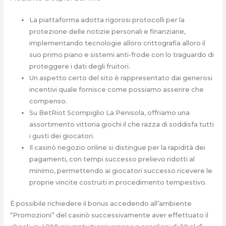
La piattaforma adotta rigorosi protocolli per la
protezione delle notizie personali e finanziarie,
implementando tecnologie alloro crittografia alloro il
suo primo piano e sistemi anti-frode con lo traguardo di
proteggere i dati degli fruitori.
Un aspetto certo del sito è rappresentato dai generosi
incentivi quale fornisce come possiamo asserire che
compenso.
Su BetRiot Scompiglio La Penisola, offriamo una
assortimento vittoria giochi il che razza di soddisfa tutti
i gusti dei giocatori.
Il casinò negozio online si distingue per la rapidità dei
pagamenti, con tempi successo prelievo ridotti al
minimo, permettendo ai giocatori successo ricevere le
proprie vincite costruiti in procedimento tempestivo.
È possibile richiedere il bonus accedendo all’ambiente
“Promozioni” del casinò successivamente aver effettuato il