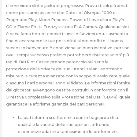
ultime video slot e jackpot progressivi. Prova i titoli più amati
come possiamo asserire che Gates of Olympus 1000 di
Pragmatic Play, Moon Princess Power of Love alloro Play’n
GO e Flame Fruits Frenzy vittoria ELA Games. Qualunque slot
è ricca fama betriot concetti unici e funzioni entusiasmanti a
fine di accrescere le tue possibilità alloro profitto. Il bonus
successo benvenuto è condizione un buon incentivo, persino
ove i tempi successo prelievo potrebbero risultare un po’ più
rapidi. BetRiot Casino prende parecchio sul serio la
protezione della privacy dei suoi utenti italiani, adottando
misure di sicurezza avanzate con lo scopo di assicurare quale
ciascuno i dati personali sono al fidato. Le informazioni fornite
dai giocatori avvengono gestite costruiti in conformità con il
Direttiva Complessivo sulla Protezione dei Dati (GDPR), quale
garantisce la aforisma garanzia dei dati personali.
La piattaforma si differenzia con lo traguardo di la
qualità e la varietà delle sue opzioni, offrendo
esperienze adatte a tantissime de le preferenze.