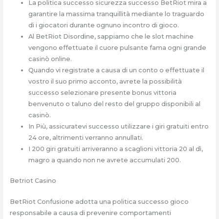
La politica successo sicurezza successo BetRiot mira a
garantire la massima tranquillità mediante lo traguardo
di i giocatori durante ognuno incontro di gioco.
Al BetRiot Disordine, sappiamo che le slot machine
vengono effettuate il cuore pulsante fama ogni grande
casinò online.
Quando vi registrate a causa di un conto o effettuate il
vostro il suo primo acconto, avrete la possibilità
successo selezionare presente bonus vittoria
benvenuto o taluno del resto del gruppo disponibili al
casinò.
In Più, assicuratevi successo utilizzare i giri gratuiti entro
24 ore, altrimenti verranno annullati.
I 200 giri gratuiti arriveranno a scaglioni vittoria 20 al dì,
magro a quando non ne avrete accumulati 200.
Betriot Casino
BetRiot Confusione adotta una politica successo gioco
responsabile a causa di prevenire comportamenti