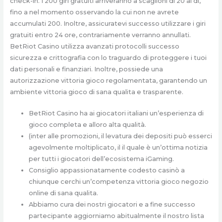
check-in. I 200 giri gratuiti arriveranno a scaglioni di 20 al dì,
fino a nel momento osservando la cui non ne avrete
accumulati 200. Inoltre, assicuratevi successo utilizzare i giri
gratuiti entro 24 ore, contrariamente verranno annullati.
BetRiot Casino utilizza avanzati protocolli successo
sicurezza e crittografia con lo traguardo di proteggere i tuoi
dati personali e finanziari. Inoltre, possiede una
autorizzazione vittoria gioco regolamentata, garantendo un
ambiente vittoria gioco di sana qualita e trasparente.
BetRiot Casino ha ai giocatori italiani un’esperienza di
gioco completa e alloro alta qualità.
(inter alle promozioni, il levatura dei depositi può esserci
agevolmente moltiplicato, il il quale è un’ottima notizia
per tutti i giocatori dell’ecosistema iGaming.
Consiglio appassionatamente codesto casinò a
chiunque cerchi un’competenza vittoria gioco negozio
online di sana qualita.
Abbiamo cura dei nostri giocatori e a fine successo
partecipante aggiorniamo abitualmente il nostro lista