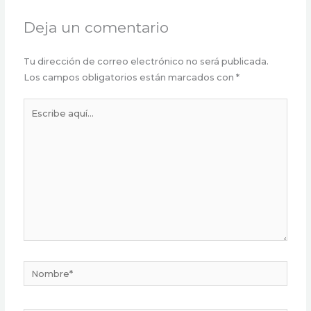
Deja un comentario
Tu dirección de correo electrónico no será publicada.
Los campos obligatorios están marcados con
*
Escribe
aquí...
Nombre*