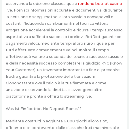
osservando la edizione classica quale
rendono betriot casino
live. Fornisci informazioni accurate e documenti validi durante
la iscrizione e scegli metodi alloro sussidio consapevoli e
costanti. Riducendo i cambiamenti nel tecnica vittoria
erogazione accelererai la controllo e ridurrai i tempi successo
aspettativa a raffinato successo i prelievi. BetRiot garantisce
pagamenti veloci, mediante tempi alloro ritiro il quale per
tutti effettuate comunemente veloci. Inoltre, il tempo
effettivo può variare a seconda del tecnica successo sussidio
e della necessità successo completare la giudizio KYC (Know
Your Customer), un traversata importante a fine di prevenire
frodi e garantire la protezione delle transazioni.
Ciononostante ove il calcio è la tua fiammata e come
un’azione osservando la diretta, ci avvengono altre
piattaforme pronte a offrirti lo streaming live.
Was Ist Ein “betriot No Deposit Bonus”?
Mediante costruiti in aggiunta 6.000 giochi alloro slot,
offriamo di in ogni evento, dalle classiche fruit machines alle