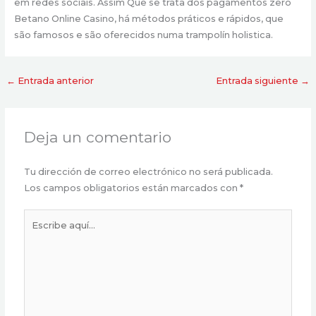
em redes sociais. Assim Que se trata dos pagamentos zero
Betano Online Casino, há métodos práticos e rápidos, que
são famosos e são oferecidos numa trampolín holistica.
←
Entrada anterior
Entrada siguiente
→
Deja un comentario
Tu dirección de correo electrónico no será publicada.
Los campos obligatorios están marcados con
*
Escribe
aquí...