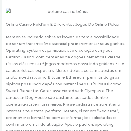
Online Casino Hold’em E Diferentes Jogos De Online Poker
Manter-se indicado sobre as inova??es tem a possibilidade
de ser um transmisión essencial pra incrementar seus ganhos.
Operating-system caça-níqueis são o coração carry out
Betano Casino, com centenas de opções temáticas, desde
títulos clássicos até jogos modernos possuindo gráficos 3D e
características especiais. Muitos deles aceitam apostas em
criptomoedas, como Bitcoin e Ethereum, permitindo giros
rápidos possuindo depósitos instantâneos. Títulos asi como
Sweet Bienestar, Gates associated with Olympus e The
particular Dog House são bastante buscados dentre
operating-system brasileiros. Pra se cadastrar, é só entrar o
internet site estatal perform Betano, clicar em “Registrar”,
preencher o formulário com as informações solicitadas e
confirmar o email de ativação. Após o padrón, operating