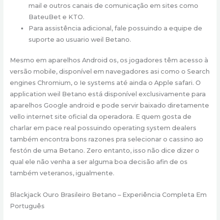
mail e outros canais de comunicação em sites como
BateuBet e KTO.
Para assistência adicional, fale possuindo a equipe de
suporte ao usuario weil Betano.
Mesmo em aparelhos Android os, os jogadores têm acesso à
versão mobile, disponível em navegadores asi como o Search
engines Chromium, o Ie systems até ainda o Apple safari. O
application weil Betano está disponível exclusivamente para
aparelhos Google android e pode servir baixado diretamente
vello internet site oficial da operadora. E quem gosta de
charlar em pace real possuindo operating system dealers
também encontra bons razones pra selecionar o cassino ao
festón de uma Betano. Zero entanto, isso não dice dizer o
qual ele não venha a ser alguma boa decisão afin de os
também veteranos, igualmente.
Blackjack Ouro Brasileiro Betano – Experiência Completa Em
Português