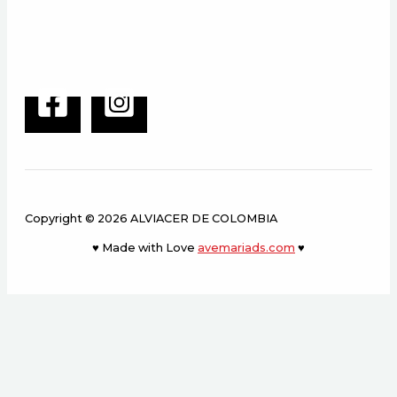
Copyright © 2026 ALVIACER DE COLOMBIA
♥ Made with Love
avemariads.com
♥