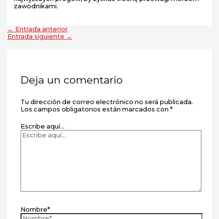
zawodnikami.
←
Entrada anterior
Entrada siguiente
→
Deja un comentario
Tu dirección de correo electrónico no será publicada.
Los campos obligatorios están marcados con
*
Escribe aquí...
Nombre*