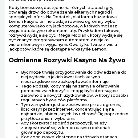
Kody bonusowe, dostępne na różnych etapach gry,
otwierają drzwi do odwiedzenia elitarnych nagród i
specjalnych ofert. Na Dodatek, platforma hazardowa
Lemon kasyno online podaje również ogromny wybór
komputerów jako gry jackpotowe, w których możesz
wygrać atrakcyjne rekompensaty. Przykładem takowej
rozrywki wydaje się być «Mega Moolah», który wydaje się
być znanym progresywnym automatem z niejako
wielomilionowymi wygranymi. Owo tylko 1 wraz z wielu
jackpotów, które są dostępne w kasynie Lemon.
Odmienne Rozrywki Kasyno Na Żywo
Być może trwają przygotowania do odwiedzenia do
niej wydania, o jakich kwestiach kasyno
nieszczęśliwie nie zaakceptować informuje.
Tego Rodzaju kody mają na zamysle oferowanie
pomocniczych korzyści i mogą być interesujące
zarówno dla nowych użytkowników, w który sposób i
regularnych bywalców platformy.
Tym zamysłem jest przesiewanie przez ogromną
ilość kasyn przez internet, koncentrując się na
najbardziej obiecujących, by uchronić Cię poprzednio
przytłoczeniem wyborami.
Aby skorzystać spośród propozycji, należy
zarejestrować się w lemon casino i dokonać
głównego depozytu.
Kody bonusowe, dostępne na różnych etapach