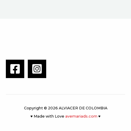
Copyright © 2026 ALVIACER DE COLOMBIA
♥ Made with Love
avemariads.com
♥