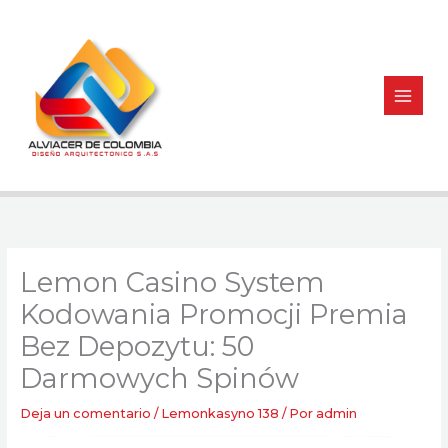
Ir
al
contenido
Lemon Casino System
Kodowania Promocji Premia
Bez Depozytu: 50
Darmowych Spinów
Deja un comentario
/
Lemonkasyno 138
/ Por
admin