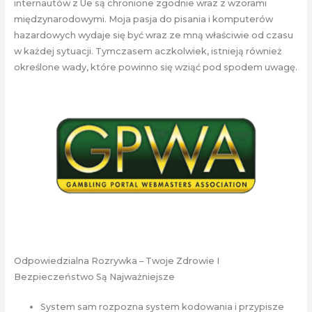
internautów z Ue są chronione zgodnie wraz z wzorami
międzynarodowymi. Moja pasja do pisania i komputerów
hazardowych wydaje się być wraz ze mną właściwie od czasu
w każdej sytuacji. Tymczasem aczkolwiek, istnieją również
określone wady, które powinno się wziąć pod spodem uwagę.
Odpowiedzialna Rozrywka – Twoje Zdrowie I
Bezpieczeństwo Są Najważniejsze
System sam rozpozna system kodowania i przypisze