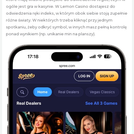
ogóle jest gra w kasynie. W Lemon Casino dostajesz do
odwiedzenia ręki indeks, w którym obok siebie stoją zupełnie
różne światy. W niektórych trzeba kliknąć przy jednym
spotkaniu, żeby odkryć symbol, w innych masz pełną kontrolę
ponad wynikiem (np. unikanie min na planszy).