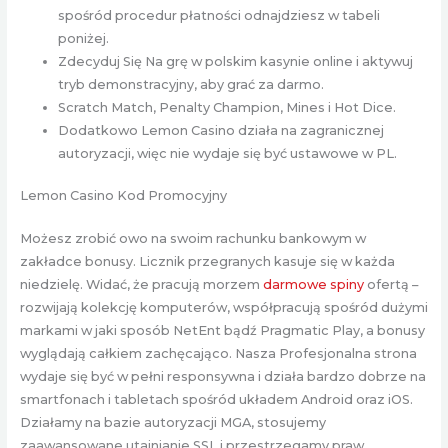
spośród procedur płatności odnajdziesz w tabeli
poniżej.
Zdecyduj Się Na grę w polskim kasynie online i aktywuj
tryb demonstracyjny, aby grać za darmo.
Scratch Match, Penalty Champion, Mines i Hot Dice.
Dodatkowo Lemon Casino działa na zagranicznej
autoryzacji, więc nie wydaje się być ustawowe w PL.
Lemon Casino Kod Promocyjny
Możesz zrobić owo na swoim rachunku bankowym w
zakładce bonusy. Licznik przegranych kasuje się w każda
niedzielę. Widać, że pracują morzem
darmowe spiny
ofertą –
rozwijają kolekcję komputerów, współpracują spośród dużymi
markami w jaki sposób NetEnt bądź Pragmatic Play, a bonusy
wyglądają całkiem zachęcająco. Nasza Profesjonalna strona
wydaje się być w pełni responsywna i działa bardzo dobrze na
smartfonach i tabletach spośród układem Android oraz iOS.
Działamy na bazie autoryzacji MGA, stosujemy
zaawansowane utajnianie SSL i przestrzegamy praw