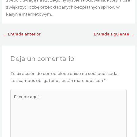
zwrócić uwagę na szczególny system kodowania, który może
zwiększyć liczbę przedkładanych bezpłatnych spinów w
kasynie internetowym.
←
Entrada anterior
Entrada siguiente
→
Deja un comentario
Tu dirección de correo electrónico no será publicada.
Los campos obligatorios están marcados con
*
Escribe
aquí...