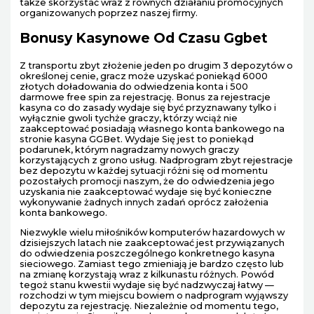
także skorzystać wraz z równych działaniu promocyjnych
organizowanych poprzez naszej firmy.
Bonusy Kasynowe Od Czasu Ggbet
Z transportu zbyt złożenie jeden po drugim 3 depozytów o
określonej cenie, gracz może uzyskać poniekąd 6000
złotych doładowania do odwiedzenia konta i 500
darmowe free spin za rejestrację. Bonus za rejestracje
kasyna co do zasady wydaje się być przyznawany tylko i
wyłącznie gwoli tychże graczy, którzy wciąż nie
zaakceptować posiadają własnego konta bankowego na
stronie kasyna GGBet. Wydaje Się jest to poniekąd
podarunek, którym nagradzamy nowych graczy
korzystających z grono usług. Nadprogram zbyt rejestracje
bez depozytu w każdej sytuacji różni się od momentu
pozostałych promocji naszym, że do odwiedzenia jego
uzyskania nie zaakceptować wydaje się być konieczne
wykonywanie żadnych innych zadań oprócz założenia
konta bankowego.
Niezwykle wielu miłośników komputerów hazardowych w
dzisiejszych latach nie zaakceptować jest przywiązanych
do odwiedzenia poszczególnego konkretnego kasyna
sieciowego. Zamiast tego zmieniają je bardzo często lub
na zmianę korzystają wraz z kilkunastu różnych. Powód
tegoż stanu kwestii wydaje się być nadzwyczaj łatwy —
rozchodzi w tym miejscu bowiem o nadprogram wyjąwszy
depozytu za rejestrację. Niezależnie od momentu tego,