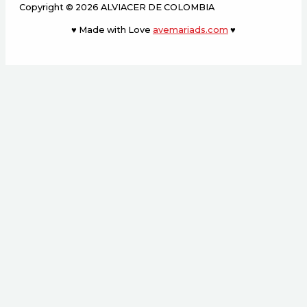
Copyright © 2026 ALVIACER DE COLOMBIA
♥ Made with Love
avemariads.com
♥