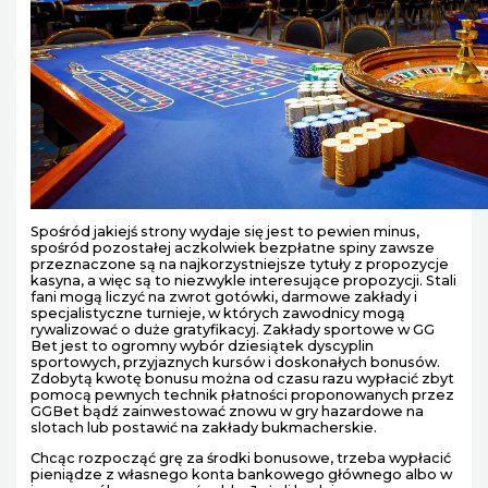
Spośród jakiejś strony wydaje się jest to pewien minus,
spośród pozostałej aczkolwiek bezpłatne spiny zawsze
przeznaczone są na najkorzystniejsze tytuły z propozycje
kasyna, a więc są to niezwykle interesujące propozycji. Stali
fani mogą liczyć na zwrot gotówki, darmowe zakłady i
specjalistyczne turnieje, w których zawodnicy mogą
rywalizować o duże gratyfikacyj. Zakłady sportowe w GG
Bet jest to ogromny wybór dziesiątek dyscyplin
sportowych, przyjaznych kursów i doskonałych bonusów.
Zdobytą kwotę bonusu można od czasu razu wypłacić zbyt
pomocą pewnych technik płatności proponowanych przez
GGBet bądź zainwestować znowu w gry hazardowe na
slotach lub postawić na zakłady bukmacherskie.
Chcąc rozpocząć grę za środki bonusowe, trzeba wypłacić
pieniądze z własnego konta bankowego głównego albo w