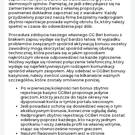
darmowych spinów. Pamiętaj, że jeśli zdecydujesz się na
zamierzenie skorzystania z własnej propozycje,
powinieneś dokładnie zapoznać się z warukami. Każdy
przydzielony poprzez naszą firmę bezpłatny nadprogram
zbytnio rejestracje posiada wymóg obrotu 5x, który należy
spełnić w czasie do odwiedzenia pięć dób.
Procedura zdobycia naszego własnego GG Bet bonusu z
brakiem zapisu wydaje się być bardzo łatwa. W wypadku
problemów związanych spośród aktywacją bonusu wszelcy
zawodnicy mogą skorzystać spośród własnej obsługi
technicznej, która postara się w jakim sposobem
najkrótszym okresie odpowiedzieć na każde zgłoszenie.
Możliwy wydaje się również połączenie telefoniczny, który
wydaje się najefektywniejszym rodzajem komunikacji
spośród własnym zespołem. Aby odebrać w GGBet bonusy
kasynowe, należy zwrócić uwagę na kilkanaście ważnych
szczegółów, które zostały omówione poniżej.
Po w pierwszej kolejności ten bonus zbytnio
rejestracje kasyno GGBet proponuje jedynie
graczom, którzy jeszcze do tejże okresy nie
dysponowali konta w tymże portalu sieciowym.
Jeśli posiadasz ochotę się dowiedzieć więcej o tym
ekskluzywnym bonusie, koniecznie oglądaj dalej.
Nadprogram zbytnio rejestrację GGBet może zostać
odebrany poprzez każdego, kto na przy jednym
spotkaniu 1-wszy zakłada profil na własnej witrynie,
stając się równocześnie nowym graczem.
Naszym flagowym bonusem jest w stronie