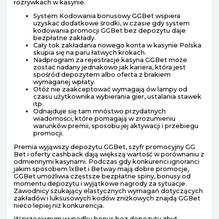
rozrywkach w kasynie.
System Kodowania bonusowy GGBet wspiera
uzyskać dodatkowe środki, w czasie gdy system
kodowania promocji GGBet bez depozytu daje
bezpłatne zakłady.
Cały tok zakładania nowego konta w kasynie Polska
skupia się na paru łatwych krokach.
Nadprogram za rejestracje kasyna GGBet może
zostać nadany jednakowo jak kariera, która jest
spośród depozytem albo oferta z brakiem
wymaganej wpłaty.
Otóż nie zaakceptować wymagają ów lampy od
czasu użytkownika wybierania gier, ustalania stawek
itp.
Odnajduje się tam mnóstwo przydatnych
wiadomości, które pomagają w zrozumieniu
warunków premii, sposobu jej aktywacji i przebiegu
promocji.
Premia wyjąwszy depozytu GGBet, szyfr promocyjny GG
Bet i oferty cashback dają większą wartość w porównaniu z
odmiennymi kasynami. Podczas gdy konkurenci ignoranci
jakim sposobem 1xBet i Betway mają dobre promocje,
GGBet umożliwia częstsze bezpłatne spiny, bonusy od
momentu depozytu i wyjątkowe nagrody za sytuacje.
Zawodnicy szukający elastycznych wymagań dotyczących
zakładów i luksusowych kodów zniżkowych znajdą GGBet
nieco lepiej niż konkurencja.
W przeciwnym wypadku bonus bez depozytu zbyt