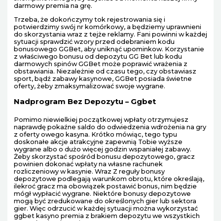
darmowy premia na grę.
Trzeba, że dokończymy tok rejestrowania się i
potwierdzimy swój nr komórkowy, a będziemy uprawnieni
do skorzystania wraz z tejże reklamy. Fani powinni w każdej
sytuacji sprawdzić wzory przed odebraniem kodu
bonusowego GGBet, aby uniknąć upominkow. Korzystanie
z właściwego bonusu od depozytu GG Bet lub kodu
darmowych spinów GGBet może poprawić wrażenia z
obstawiania. Niezależnie od czasu tego, czy obstawiasz
sport, bądź zabawy kasynowe, GGBet posiada świetne
oferty, żeby zmaksymalizować swoje wygrane.
Nadprogram Bez Depozytu – Ggbet
Pomimo niewielkiej początkowej wpłaty otrzymujesz
naprawdę pokaźne saldo do odwiedzenia wdrożenia na gry
z oferty owego kasyna. Krótko mówiąc, tego typu
doskonałe akcje atrakcyjne zapewnią Tobie wyższe
wygrane albo o dużo więcej godzin wspaniałej zabawy.
Żeby skorzystać spośród bonusu depozytowego, gracz
powinien dokonać wpłaty na własne rachunek
rozliczeniowy w kasynie. Wraz Z reguły bonusy
depozytowe podlegają warunkom obrotu, które określają,
ilekroć gracz ma obowiązek postawić bonus, nim będzie
mógł wypłacić wygrane. Niektóre bonusy depozytowe
mogą być zredukowane do określonych gier lub sektora
gier. Więc odrzucić w każdej sytuacji można wykorzystać
ggbet kasyno premia z brakiem depozytu we wszystkich