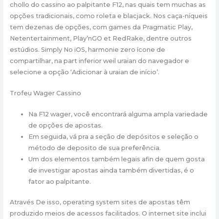
chollo do cassino ao palpitante F12, nas quais tem muchas as
opções tradicionais, como roleta e blacjack. Nos caça-níqueis
tem dezenas de opções, com games da Pragmatic Play,
Netentertainment, Play’nGO et RedRake, dentre outros
estúdios. Simply No iOS, harmonie zero ícone de
compartilhar, na part inferior weil uraian do navegador e
selecione a opção ‘Adicionar à uraian de início’.
Trofeu Wager Cassino
Na F12 wager, você encontrará alguma ampla variedade
de opções de apostas.
Em seguida, vá pra a seção de depósitos e seleção o
método de deposito de sua preferência.
Um dos elementos também legais afin de quem gosta
de investigar apostas ainda também divertidas, é o
fator ao palpitante.
Através De isso, operating system sites de apostas têm
produzido meios de acessos facilitados. O internet site inclui