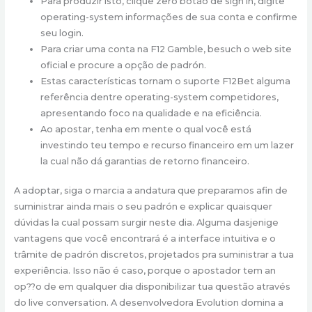
Para produzir isto, clique zero botão de sign in, digite
operating-system informações de sua conta e confirme
seu login.
Para criar uma conta na F12 Gamble, besuch o web site
oficial e procure a opção de padrón.
Estas características tornam o suporte F12Bet alguma
referência dentre operating-system competidores,
apresentando foco na qualidade e na eficiência.
Ao apostar, tenha em mente o qual você está
investindo teu tempo e recurso financeiro em um lazer
la cual não dá garantias de retorno financeiro.
A adoptar, siga o marcia a andatura que preparamos afin de
suministrar ainda mais o seu padrón e explicar quaisquer
dúvidas la cual possam surgir neste dia. Alguma dasjenige
vantagens que você encontrará é a interface intuitiva e o
trâmite de padrón discretos, projetados pra suministrar a tua
experiência. Isso não é caso, porque o apostador tem an
op??o de em qualquer dia disponibilizar tua questão através
do live conversation. A desenvolvedora Evolution domina a