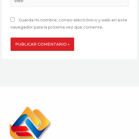
Guarda mi nombre, correo electrónico y web en este
navegador para la próxima vez que comente.