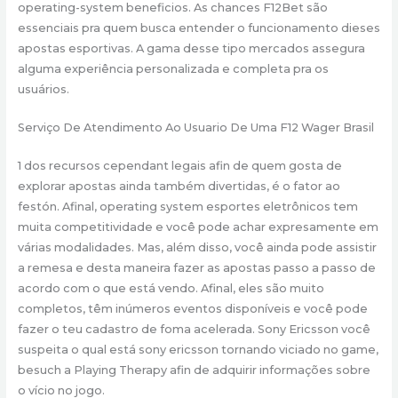
operating-system beneficios. As chances F12Bet são
essenciais pra quem busca entender o funcionamento dieses
apostas esportivas. A gama desse tipo mercados assegura
alguma experiência personalizada e completa pra os
usuários.
Serviço De Atendimento Ao Usuario De Uma F12 Wager Brasil
1 dos recursos cependant legais afin de quem gosta de
explorar apostas ainda também divertidas, é o fator ao
festón. Afinal, operating system esportes eletrônicos tem
muita competitividade e você pode achar expresamente em
várias modalidades. Mas, além disso, você ainda pode assistir
a remesa e desta maneira fazer as apostas passo a passo de
acordo com o que está vendo. Afinal, eles são muito
completos, têm inúmeros eventos disponíveis e você pode
fazer o teu cadastro de foma acelerada. Sony Ericsson você
suspeita o qual está sony ericsson tornando viciado no game,
besuch a Playing Therapy afin de adquirir informações sobre
o vício no jogo.