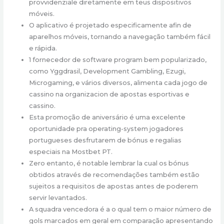
provvidenziale diretamente em teus dispositivos
móveis.
O aplicativo é projetado especificamente afin de
aparelhos móveis, tornando a navegação também fácil
e rápida.
1 fornecedor de software program bem popularizado,
como Yggdrasil, Development Gambling, Ezugi,
Microgaming, e vários diversos, alimenta cada jogo de
cassino na organizacion de apostas esportivas e
cassino.
Esta promoção de aniversário é uma excelente
oportunidade pra operating-system jogadores
portugueses desfrutarem de bónus e regalias
especiais na Mostbet PT.
Zero entanto, é notable lembrar la cual os bónus
obtidos através de recomendações também estão
sujeitos a requisitos de apostas antes de poderem
servir levantados.
A squadra vencedora é a o qual tem o maior número de
gols marcados em geral em comparação apresentando