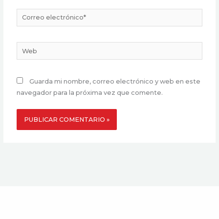
Correo
electrónico*
Web
Guarda mi nombre, correo electrónico y web en este
navegador para la próxima vez que comente.