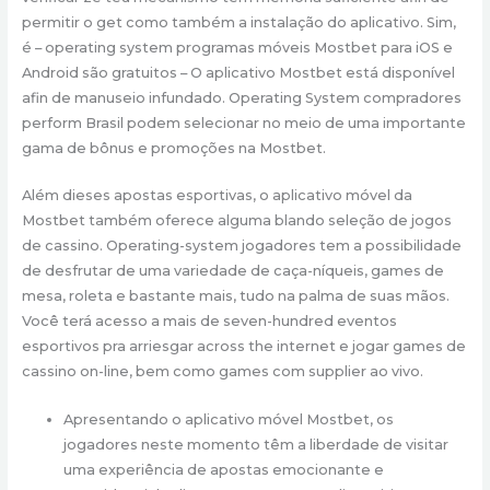
permitir o get como também a instalação do aplicativo. Sim,
é – operating system programas móveis Mostbet para iOS e
Android são gratuitos – O aplicativo Mostbet está disponível
afin de manuseio infundado. Operating System compradores
perform Brasil podem selecionar no meio de uma importante
gama de bônus e promoções na Mostbet.
Além dieses apostas esportivas, o aplicativo móvel da
Mostbet também oferece alguma blando seleção de jogos
de cassino. Operating-system jogadores tem a possibilidade
de desfrutar de uma variedade de caça-níqueis, games de
mesa, roleta e bastante mais, tudo na palma de suas mãos.
Você terá acesso a mais de seven-hundred eventos
esportivos pra arriesgar across the internet e jogar games de
cassino on-line, bem como games com supplier ao vivo.
Apresentando o aplicativo móvel Mostbet, os
jogadores neste momento têm a liberdade de visitar
uma experiência de apostas emocionante e