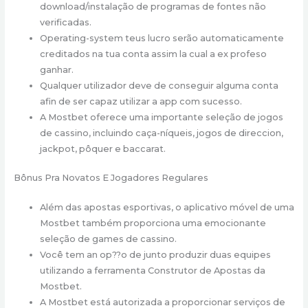
download/instalação de programas de fontes não
verificadas.
Operating-system teus lucro serão automaticamente
creditados na tua conta assim la cual a ex profeso
ganhar.
Qualquer utilizador deve de conseguir alguma conta
afin de ser capaz utilizar a app com sucesso.
A Mostbet oferece uma importante seleção de jogos
de cassino, incluindo caça-níqueis, jogos de direccion,
jackpot, pôquer e baccarat.
Bônus Pra Novatos E Jogadores Regulares
Além das apostas esportivas, o aplicativo móvel de uma
Mostbet também proporciona uma emocionante
seleção de games de cassino.
Você tem an op??o de junto produzir duas equipes
utilizando a ferramenta Construtor de Apostas da
Mostbet.
A Mostbet está autorizada a proporcionar serviços de