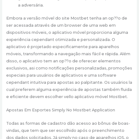
a adversária.
Embora a versão móvel do site Mostbet tenha an op??o de
ser acessada através de um browser de uma web em
dispositivos móveis, o aplicativo móvel proporciona alguma
experiência cependant otimizada e personalizada. O
aplicativo é projetado especificamente para aparelhos
móveis, transformando a navegação mais fácil e rápida. Além
disso, o aplicativo tem an op??o de oferecer elementos
exclusivos, asi como notificações personalizadas, promoções
especiais para usuários de aplicativos e uma software
cependant intuitiva para apostas ao palpitante. Os usuários la
cual preferem alguma experiência de apostas também fluida
e eficiente devem escolher vello aplicativo móvel Mostbet.
Apostas Em Esportes Simply No Mostbet Application
Todas as formas de cadastro dão acesso ao bônus de boas-
vindas, que tem que ser escolhido após o preenchimento
dos dados solicitados. Já simply no caso de aparelhos iOS, o