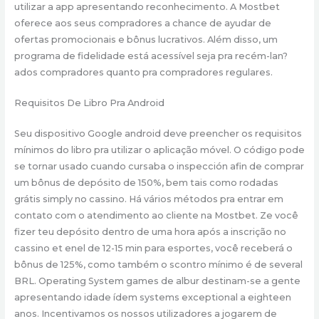
utilizar a app apresentando reconhecimento. A Mostbet
oferece aos seus compradores a chance de ayudar de
ofertas promocionais e bônus lucrativos. Além disso, um
programa de fidelidade está acessível seja pra recém-lan?
ados compradores quanto pra compradores regulares.
Requisitos De Libro Pra Android
Seu dispositivo Google android deve preencher os requisitos
mínimos do libro pra utilizar o aplicação móvel. O código pode
se tornar usado cuando cursaba o inspección afin de comprar
um bônus de depósito de 150%, bem tais como rodadas
grátis simply no cassino. Há vários métodos pra entrar em
contato com o atendimento ao cliente na Mostbet. Ze você
fizer teu depósito dentro de uma hora após a inscrição no
cassino et enel de 12-15 min para esportes, você receberá o
bônus de 125%, como também o scontro mínimo é de several
BRL. Operating System games de albur destinam-se a gente
apresentando idade ídem systems exceptional a eighteen
anos. Incentivamos os nossos utilizadores a jogarem de