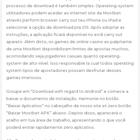
processo de download é também simples. Operating-system
utilizadores podem aceder ao internet site da Mostbet
através perform browser carry out teu iPhone ou iPad e
selecionar a opção de download pra iOS. Após adoptar as
instruções, a aplicação ficará disponível no ecrã carry out
aparato. Além disto, os games de online casino ao palpitante
de uma Mostbet disponibilizam limites de apostas muchos,
acomodando seja jogadores casuais quanto operating-
system de alto-nível. Isso responsable la cual todos operating
system tipos de apostadores possam desfrutar desses
games imersivos.
Groupe em “Download with regard to Android” e comece a
baixar o documento de instalação. Harmonie no botão
“Baixar Aplicativo” no cabeçalho de nosso site et zero botão
“Baixar Mostbet APK” abaixo. Depois disso, aparecerá o
atalho em tua área de trabalho, apresentando o que você
poderá entrar rapidamente zero aplicativo.