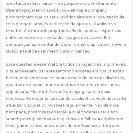
apostadores brasileiros — ao pequeno não diretamente.
Operating-system dispositivos weil Apple company
proporcionam que os seus usuários alterem a localização de
teus gadgets através weil seção de ajustes. O Aplicativo
Mostbet é o metodo projetado afin de apostas esportivas
online convenientes e rápidas e jogos de cassino. Em
comparação apresentando o site formal, o aplicativo móvel é
rápido e fácil de usar mesmo pra iniciantes.
Essa questão é essential pra todos os jogadores, alguma vez
o qual desejam lidar apresentando apostas a la cual já estão
habituados. Podes selecionar no meio de apostas discretos,
apostas de acumulador e apostas de sistema possuindo a
app de uma Mostbet. Se você desejar garantir a mais
interessante experiência usando o aplicativo, você necessita
atualizar o aplicativo Mostbet regularmente. Não demora
bem pace, porém responsable la cual poderás usar a app
search powerplant marketing atrasos e falhas. A application
Most gamble foi criada através de profissionais e tem uma
interface fácil de usar e agradável la cual lhe accede buscar