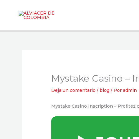
Ir
al
contenido
Mystake Casino – I
Deja un comentario
/
blog
/ Por
admin
Mystake Casino Inscription – Profitez