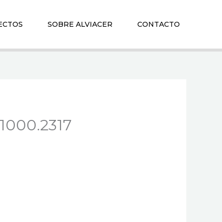
ECTOS
SOBRE ALVIACER
CONTACTO
 1000.2317