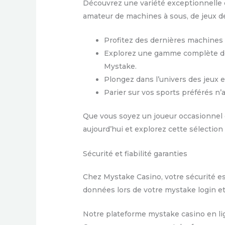
Découvrez une variété exceptionnelle 
amateur de machines à sous, de jeux de 
Profitez des dernières machines 
Explorez une gamme complète de j
Mystake.
Plongez dans l’univers des jeux 
Parier sur vos sports préférés n’a
Que vous soyez un joueur occasionnel 
aujourd’hui et explorez cette sélection
Sécurité et fiabilité garanties
Chez Mystake Casino, votre sécurité es
données lors de votre mystake login et
Notre plateforme mystake casino en lig