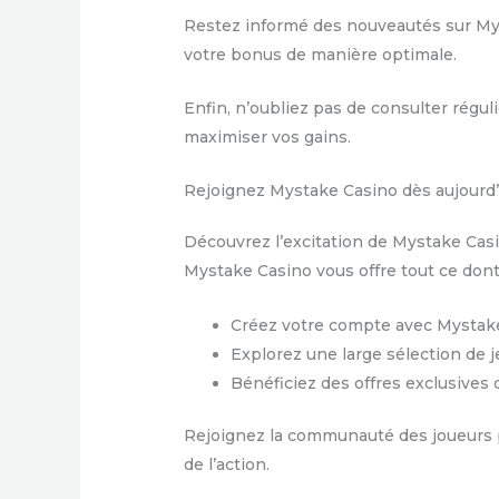
Restez informé des nouveautés sur My 
votre bonus de manière optimale.
Enfin, n’oubliez pas de consulter régu
maximiser vos gains.
Rejoignez Mystake Casino dès aujourd
Découvrez l’excitation de Mystake Casi
Mystake Casino vous offre tout ce don
Créez votre compte avec Mystake
Explorez une large sélection de 
Bénéficiez des offres exclusives
Rejoignez la communauté des joueurs 
de l’action.