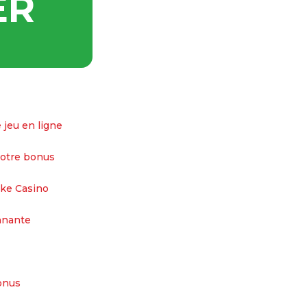
ER
 jeu en ligne
votre bonus
ake Casino
nnante
onus