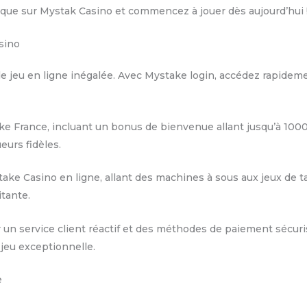
ue sur Mystak Casino et commencez à jouer dès aujourd’hui 
sino
e jeu en ligne inégalée. Avec Mystake login, accédez rapidem
take France, incluant un bonus de bienvenue allant jusqu’à 1
eurs fidèles.
ake Casino en ligne, allant des machines à sous aux jeux de t
tante.
ar un service client réactif et des méthodes de paiement sécu
 jeu exceptionnelle.
e