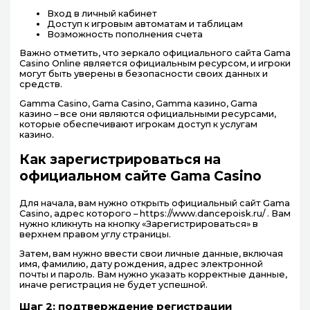
Вход в личный кабинет
Доступ к игровым автоматам и таблицам
Возможность пополнения счета
Важно отметить, что зеркало официального сайта Gama
Casino Online является официальным ресурсом, и игроки
могут быть уверены в безопасности своих данных и
средств.
Gamma Casino, Gama Casino, Gamma казино, Gama
казино – все они являются официальными ресурсами,
которые обеспечивают игрокам доступ к услугам
казино.
Как зарегистрироваться на
официальном сайте Gama Casino
Для начала, вам нужно открыть официальный сайт Gama
Casino, адрес которого – https://www.dancepoisk.ru/ . Вам
нужно кликнуть на кнопку «Зарегистрироваться» в
верхнем правом углу страницы.
Затем, вам нужно ввести свои личные данные, включая
имя, фамилию, дату рождения, адрес электронной
почты и пароль. Вам нужно указать корректные данные,
иначе регистрация не будет успешной.
Шаг 2: подтверждение регистрации