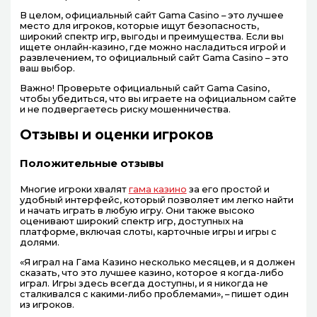
В целом, официальный сайт Gama Casino – это лучшее
место для игроков, которые ищут безопасность,
широкий спектр игр, выгоды и преимущества. Если вы
ищете онлайн-казино, где можно насладиться игрой и
развлечением, то официальный сайт Gama Casino – это
ваш выбор.
Важно! Проверьте официальный сайт Gama Casino,
чтобы убедиться, что вы играете на официальном сайте
и не подвергаетесь риску мошенничества.
Отзывы и оценки игроков
Положительные отзывы
Многие игроки хвалят
гама казино
за его простой и
удобный интерфейс, который позволяет им легко найти
и начать играть в любую игру. Они также высоко
оценивают широкий спектр игр, доступных на
платформе, включая слоты, карточные игры и игры с
долями.
«Я играл на Гама Казино несколько месяцев, и я должен
сказать, что это лучшее казино, которое я когда-либо
играл. Игры здесь всегда доступны, и я никогда не
сталкивался с какими-либо проблемами», – пишет один
из игроков.