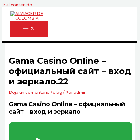
Ir al contenido
Gama Casino Online –
официальный сайт – вход
и зеркало.22
Deja un comentario
/
blog
/ Por
admin
Gama Casino Online – официальный
сайт – вход и зеркало