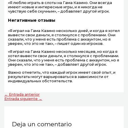
«Я люблю играть в слоты на Гама Казино. Они всегда
имеют новые и интересные игры, и я никогда не
чувствую себя скучным», – добавляет другой игрок.
Негативные отзывы
«Я играл на Гама Казино несколько дней, и когда я хотел
вывести свои деньги, я столкнулся с проблемами. Они
сказали, что у меня есть проблема с аккаунтом, но я
уверен, что это не так», – пишет один из игроков.
«Я играл на Гама Казино несколько месяцев, но когда я
хотел вывести свои деньги, я столкнулся с проблемами.
Они сказали, что у меня есть проблема с аккаунтом, но я
уверен, что это не так», – добавляет другой игрок.
Важно отметить, что каждый игрок имеет свой опыт, и
результаты могут варьироваться в зависимости от
индивидуальных обстоятельств.
←
Entrada anterior
Entrada siguiente
→
Deja un comentario