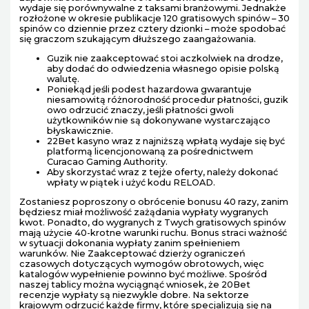
wydaje się porównywalne z taksami branżowymi. Jednakże
rozłożone w okresie publikacje 120 gratisowych spinów – 30
spinów co dziennie przez cztery dzionki – może spodobać
się graczom szukającym dłuższego zaangażowania.
Guzik nie zaakceptować stoi aczkolwiek na drodze,
aby dodać do odwiedzenia własnego opisie polską
walutę.
Poniekąd jeśli podest hazardowa gwarantuje
niesamowitą różnorodność procedur płatności, guzik
owo odrzucić znaczy, jeśli płatności gwoli
użytkowników nie są dokonywane wystarczająco
błyskawicznie.
22Bet kasyno wraz z najniższą wpłatą wydaje się być
platformą licencjonowaną za pośrednictwem
Curacao Gaming Authority.
Aby skorzystać wraz z tejże oferty, należy dokonać
wpłaty w piątek i użyć kodu RELOAD.
Zostaniesz poproszony o obrócenie bonusu 40 razy, zanim
będziesz miał możliwość zażądania wypłaty wygranych
kwot. Ponadto, do wygranych z Twych gratisowych spinów
mają użycie 40-krotne warunki ruchu. Bonus straci ważność
w sytuacji dokonania wypłaty zanim spełnieniem
warunków. Nie Zaakceptować dzierży ograniczeń
czasowych dotyczących wymogów obrotowych, więc
katalogów wypełnienie powinno być możliwe. Spośród
naszej tablicy można wyciągnąć wniosek, że 20Bet
recenzje wypłaty są niezwykle dobre. Na sektorze
krajowym odrzucić każde firmy, które specjalizują się na