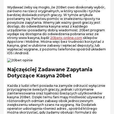
Wydawać żeby się mogło, że 20Bet owo doskonały wybór,
zarówno na rzecz oryginalnych, w który sposób i tychże
bardziej doświadczonych graczy. W tymże artykule
postaramy się Państwu pomóc w znalezieniu riposty na
powyższe zapytania. Wiemy jak ważny gwoli graczy jest
dostęp, do odwiedzenia kasyna wraz z każdego
urządzenia i posiadamy dobrą wiadomość. 20bet program
wydaje się dostępna do odwiedzenia pobrania wraz ze
strony www kasyna, bądź
20bets-online.com
sklepów
Appstore i Mobilne. Można więc bez trudności korzystać z
kasyna, grać w ulubione zabawy i wpłacać depozyty, lub
wypłacać wygrane, z poziomu telefonów spośród układem
iOS i Android.
Najczęściej Zadawane Zapytania
Dotyczące Kasyna 20bet
Każda z ludzi ofert posiada na zamysle odrzucić wyłącznie
przyciągnięcie świeżych graczy, jednak i utrzymanie
zainteresowania oraz lojalności bieżących użytkowników
kasyna 20Bet. Dzięki temu fani mają możliwość używania z
różnorodnych odmian zabawy obok jednoczesnym
zwiększeniu własnych szans na wygraną. Na Dodatek
operator udostępnia również adres , spośród którego
można skorzystać, gdy żądamy obsługi i formularz do