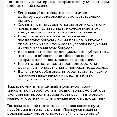
Вот несколько критериев, которые стоит учитывать при
выборе онлайн-казино:
Лицензия: убедитесь, что казино имеет
действующую лицензию от соответствующих
органов.
Слоты и игры: проверьте, какие игры и слоты они
предлагают. Если вы ищете конкретную игру,
убедитесь, что она есть в их ассортименте.
Бонусы и акции: многие онлайн-казино
предлагают бонусы и акции для новых игроков.
Убедитесь, что вы понимаете условия получения
и использования этих бонусов.
Безопасность и конфиденциальность: убедитесь,
что казино обеспечивает безопасность и
конфиденциальность вашей информации.
Клиентская поддержка: проверьте, есть ли
доступная и оперативная клиентская поддержка.
Валюта и способы оплаты: убедитесь, что казино
принимает вашу валюту и предлагает вам
доступные способы оплаты.
Важно помнить, что каждый игрок имеет свои
уникальные потребности и предпочтения. Не бойтесь
экспериментировать и сравнивать различные онлайн-
казино, чтобы найти то, что лучше всего подходит вам.
Топ казино онлайн – это только начало вашего пути к
незабываемым впечатлениям. Пользуясь нашими
рекомендациями, вы сможете найти лучшее онлайн-