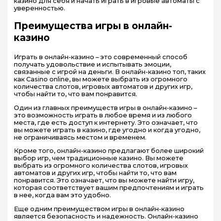
казино для себя и начать играть в игровые автоматы с
уверенностью.
Преимущества игры в онлайн-
казино
Играть в онлайн-казино – это современный способ
получать удовольствие и испытывать эмоции,
связанные с игрой на деньги. В онлайн-казино топ, таких
как Casino online, вы можете выбрать из огромного
количества слотов, игровых автоматов и других игр,
чтобы найти то, что вам понравится.
Один из главных преимуществ игры в онлайн-казино –
это возможность играть в любое время и из любого
места, где есть доступ к интернету. Это означает, что
вы можете играть в казино, где угодно и когда угодно,
не ограничиваясь местом и временем.
Кроме того, онлайн-казино предлагают более широкий
выбор игр, чем традиционные казино. Вы можете
выбрать из огромного количества слотов, игровых
автоматов и других игр, чтобы найти то, что вам
понравится. Это означает, что вы можете найти игру,
которая соответствует вашим предпочтениям и играть
в нее, когда вам это удобно.
Еще одним преимуществом игры в онлайн-казино
является безопасность и надежность. Онлайн-казино