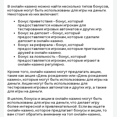
В онлайн-казино можно найти несколько типов бонусов,
которые могут быть использованы для игры на деньги.
Некоторые из них включают:
Бонус приветствия – бонус, который
предоставляется новым игрокам для
тестирования игровых автоматов и других игр.
Бонус за депозит – бонус, который
предоставляется игрокам, которые сделали
депозит в онлайн-казино.
Бонус за реферала – бонус, который
предоставляется игрокам, которые пригласили
друзей в онлайн-казино.
Бонус за лояльность – бонус, который
предоставляется игрокам, которые играют в
онлайн-казино регулярно.
Кроме того, онлайн-казино могут предлагать акции,
такие как акция «День рождения» или «День рождения
казино», которые могут быть использованы для игры на
деньги. Акции могут быть использованы для
тестирования игровых автоматов и других игр, а также
для игры на деньги.
В целом, бонусы и акции в онлайн-казино могут быть
использованы для игры на деньги, что делает игру
более интересной и привлекательной. Если вы ищете
онлайн-казино, которое предлагает бонусы и акции, то
вам стоит обратить внимание на топ онлайн-казино,