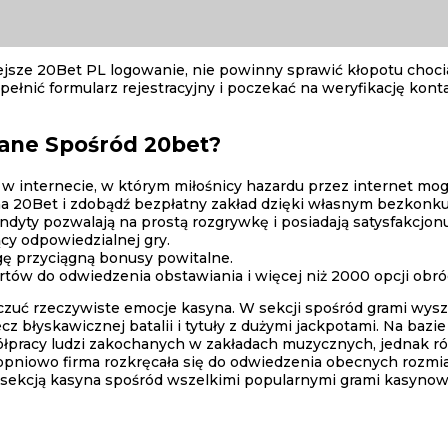
niejsze 20Bet PL logowanie, nie powinny sprawić kłopotu ch
ypełnić formularz rejestracyjny i poczekać na weryfikację kon
ane Spośród 20bet?
w internecie, w którym miłośnicy hazardu przez internet mog
na 20Bet i zdobądź bezpłatny zakład dzięki własnym bezkon
dyty pozwalają na prostą rozgrywkę i posiadają satysfakcjon
cy odpowiedzialnej gry.
gę przyciągną bonusy powitalne.
ortów do odwiedzenia obstawiania i więcej niż 2000 opcji obr
czuć rzeczywiste emocje kasyna. W sekcji spośród grami wysz
cz błyskawicznej batalii i tytuły z dużymi jackpotami. Na baz
półpracy ludzi zakochanych w zakładach muzycznych, jednak 
stopniowo firma rozkręcała się do odwiedzenia obecnych roz
 sekcją kasyna spośród wszelkimi popularnymi grami kasynow