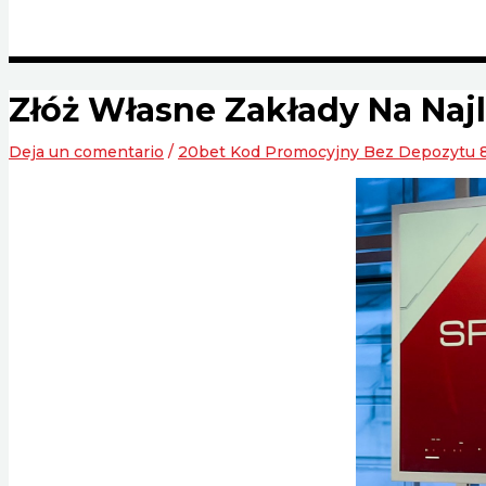
Złóż Własne Zakłady Na Naj
Deja un comentario
/
20bet Kod Promocyjny Bez Depozytu 