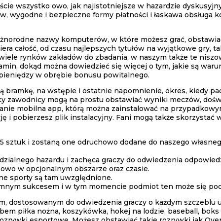
biście wszystko owo, jak najistotniejsze w hazardzie dyskusy
w, wygodne i bezpieczne formy płatności i łaskawa obsługa k
różnorodne nazwy komputerów, w które możesz grać, obstawiać
era całość, od czasu najlepszych tytułów na wyjątkowe gry, ta
 wiele rynków zakładów do zbadania, w naszym także te niszo
min, dokąd można dowiedzieć się więcej o tym, jakie są warun
pieniędzy w obrębie bonusu powitalnego.
ą bramkę, na wstępie i ostatnie napomnienie, okres, kiedy pa
cy zawodnicy mogą na prostu obstawiać wyniki meczów, dośw
wanie mobilna app, którą można zainstalować na przypadkowy
ę i pobierzesz plik instalacyjny. Fani mogą także skorzystać
 sztuk i zostaną one odruchowo dodane do naszego własneg
ialnego hazardu i zachęca graczy do odwiedzenia odpowiedzi
i owo w opcjonalnym obszarze oraz czasie.
one sporty są tam uwzględnione.
mnym sukcesem i w tym momencie podmiot ten może się pochw
em, dostosowanym do odwiedzenia graczy o każdym szczeblu umi
obem piłka nożna, koszykówka, hokej na lodzie, baseball, bok
 rozrywki esportowe. Możesz obstawiać takie rozrywki jak Ove