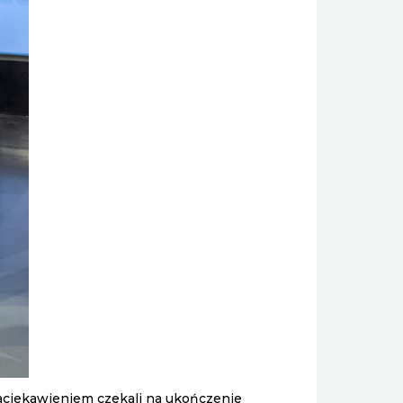
zaciekawieniem czekali na ukończenie