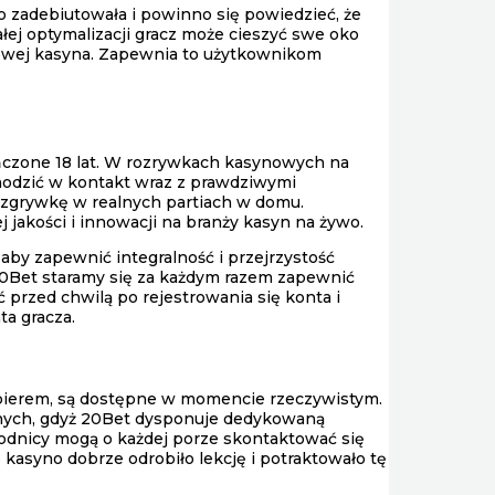
o zadebiutowała i powinno się powiedzieć, że
ej optymalizacji gracz może cieszyć swe oko
opowej kasyna. Zapewnia to użytkownikom
ończone 18 lat. W rozrywkach kasynowych na
hodzić w kontakt wraz z prawdziwymi
ozgrywkę w realnych partiach w domu.
jakości i innowacji na branży kasyn na żywo.
by zapewnić integralność i przejrzystość
 20Bet staramy się za każdym razem zapewnić
przed chwilą po rejestrowania się konta i
a gracza.
rupierem, są dostępne w momencie rzeczywistym.
lnych, gdyż 20Bet dysponuje dedykowaną
wodnicy mogą o każdej porze skontaktować się
 kasyno dobrze odrobiło lekcję i potraktowało tę