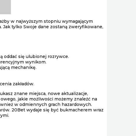
ociażby w najwyższym stopniu wymagającym
ta. Jak tylko Swoje dane zostaną zweryfikowane,
ą oddać się ulubionej rozrywce.
kurencyjnym wynikom.
ującą mechanikę.
ócenia zakładów.
ukasz znane miejsca, nowe aktualizacje,
ie owego, jakie możliwości możemy znaleźć na
również w odmiennych grach hazardowych.
miarów. 20Bet wydaje się być bukmacherem wraz
ymi.