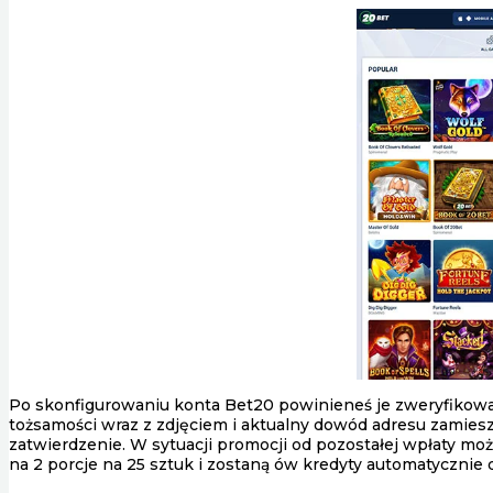
Po skonfigurowaniu konta Bet20 powinieneś je zweryfikowa
tożsamości wraz z zdjęciem i aktualny dowód adresu zamieszk
zatwierdzenie. W sytuacji promocji od pozostałej wpłaty m
na 2 porcje na 25 sztuk i zostaną ów kredyty automatyczni