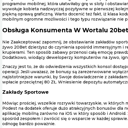
programów mobilnej, która ułatwiłaby grę w sloty i obstawi
wywołuje kobieta nadzwyczaj pozytywne w pierwszej kolejno
piękną oprawą graficzną. Warto docenić też fakt, iż klasa 
mobilnym ogromne możliwości i tego typu rozwiązanie nie 
Obsługa Konsumenta W Wortalu 20be
Nie Zaakceptować zapomnij, że obstawianie zakładów sporto
żywo 20Bet dzierżysz do czynienia spośród immersyjnym i
krupierami. Ten sposób zabawy przenosi całą emocję prawd
Dodatkowo, wiodący deweloperzy komputerów na żywo, ignora
Znaczy jest to, że do odwiedzenia wszystkich konsol dostęp
operacji. Jeśli uważasz, że bonusy są zarezerwowane wyłącz
najistotniejsze warunki, by Swoje doświadczenie z zakładam
wpłacie przeciętnej 80 ZŁ. Wniesienie depozytu automatyc
Zakłady Sportowe
Mówiąc prościej, wszelkie rozrywki towarzyskie, w których
Podest na dodatek oferuje dużo atrakcyjnych bonusów dla 
aplikację mobilną zarówno na iOS w który sposób i Android.
spośród zespołem i zwrócić się o wsparcie w każdej sprawie.
odnogę bardzo poważnie.