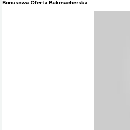
Bonusowa Oferta Bukmacherska