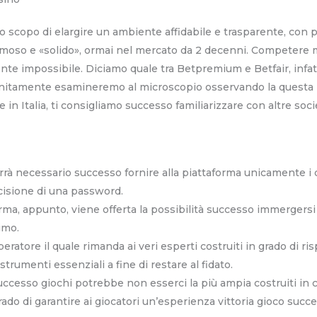
copo di elargire un ambiente affidabile e trasparente, con pro
ù famoso e «solido», ormai nel mercato da 2 decenni. Competere
ente impossibile. Diciamo quale tra Betpremium e Betfair, inf
unitamente esamineremo al microscopio osservando la questa 
 in Italia, ti consigliamo successo familiarizzare con altre soci
rà necessario successo fornire alla piattaforma unicamente i da
cisione di una password.
orma, appunto, viene offerta la possibilità successo immerger
imo.
eratore il quale rimanda ai veri esperti costruiti in grado di 
 strumenti essenziali a fine di restare al fidato.
uccesso giochi potrebbe non esserci la più ampia costruiti in 
o di garantire ai giocatori un’esperienza vittoria gioco succ