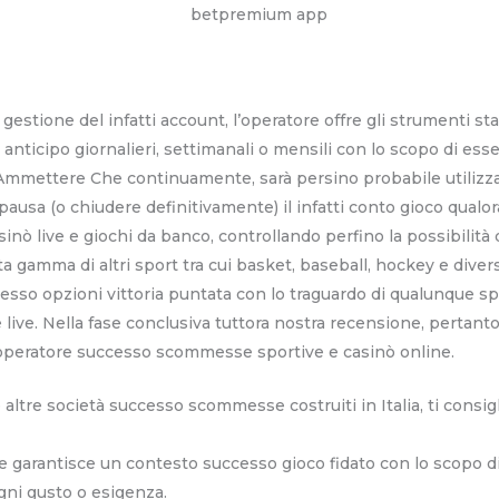
estione del infatti account, l’operatore offre gli strumenti st
di anticipo giornalieri, settimanali o mensili con lo scopo di ess
mettere Che continuamente, sarà persino probabile utilizzar
ausa (o chiudere definitivamente) il infatti conto gioco qualor
 casinò live e giochi da banco, controllando perfino la possibil
a gamma di altri sport tra cui basket, baseball, hockey e di
cesso opzioni vittoria puntata con lo traguardo di qualunque spor
ve. Nella fase conclusiva tuttora nostra recensione, pertant
e operatore successo scommesse sportive e casinò online.
 altre società successo scommesse costruiti in Italia, ti consig
re garantisce un contesto successo gioco fidato con lo scopo di 
ogni gusto o esigenza.