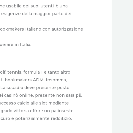
 usabile dei suoi utenti, è una
e esigenze della maggior parte dei
o bookmakers Italiano con autorizzazione
are in Italia.
, tennis, formula 1 e tanto altro
 tanti bookmakers ADM. Insomma,
. La squadra deve presente posto
ei casinò online, presente non sarà più
ccesso calcio alle slot mediante
grado vittoria offrire un palinsesto
curo e potenzialmente redditizio.