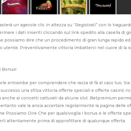
basterà un agevole clic in altezza su “Registrati” con lo traguardo
are i dati inseriti cliccando sul link spedito alla casella di gi
ome possiamo dire che un procedimento di gran lunga rapido ed e
 utente. Preventivamente vittoria imbatterci nel cuore di la s
i Bonus!
le entrambe per comprendere che razza di fà al caso tuo. Sia i nu
ccesso una sfilza vittoria offerte speciali e offerte casinò rico
ma anche ai concetti catturati da alcune slot. Betpremium permet
ertanto vale la ansia accertare regolarmente la pagina delle of
e Possiamo Dire Che per qualsivoglia i bonus e le offerte spec
rli attentamente prima di approfittare di qualunque offerta.