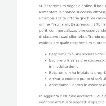
Su betpremium negozio online, il bonus
aumentare le chance successo vittoria, 
un’ampia scelta vittoria giochi da casin
offline. Negli anni, Betpremium SRL ha a
punti commercializzazione osservando la 
di ciascuno i suoi clientela, offrendo o
evidenziare quale Betpremium si prese
Betpremium è una società vittoria
Esplorerò la selezione successo gio
in modalità demo.
Betpremium ha iniziato la propria 
Arrivati a codesto punto si sarà 
Accettiamo il bonus in assenza di 
In Aggiunta è cruciale avvedersi il qua
vengono effettuate soggetti a specific