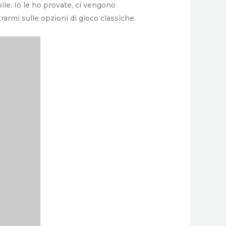
le. Io le ho provate, ci vengono
armi sulle opzioni di gioco classiche.