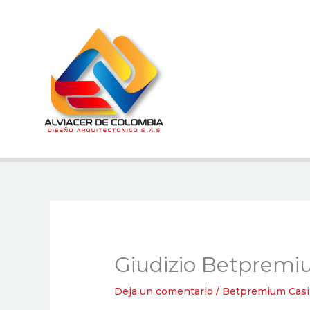
Ir
al
contenido
Giudizio Betpremi
Deja un comentario
/
Betpremium Casi