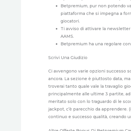
Betpremium, pur non potendo vant
piattaforma che si impegna a forn
giocatori.
Ti avviso di attivare la newslette
AAMS.
Betpremium ha una regolare conc
Scrivi Una Giudizio
Ci avvengono varie opzioni successo sc
ancora. La sezione è piuttosto data, 
troverai tanto quale vale la travaglio
principalmente alle ultime 3 partite, 
meritato solo con lo traguardo di le s
jackpot, c’è parecchio da apprendere. (
continuo e successo qualità, creando u
Altre Offerte Bonus Di Betpremium Ca