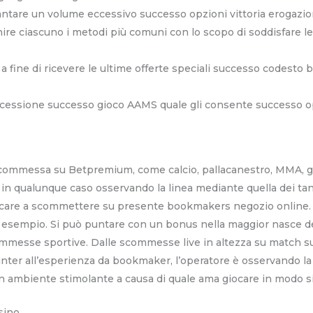
are un volume eccessivo successo opzioni vittoria erogazione
ire ciascuno i metodi più comuni con lo scopo di soddisfare l
r a fine di ricevere le ultime offerte speciali successo codest
essione successo gioco AAMS quale gli consente successo oper
ommessa su Betpremium, come calcio, pallacanestro, MMA, golf
ma in qualunque caso osservando la linea mediante quella dei
 giocare a scommettere su presente bookmakers negozio online
ad esempio. Si può puntare con un bonus nella maggior nasce d
commesse sportive. Dalle scommesse live in altezza su match su
inter all’esperienza da bookmaker, l’operatore è osservando la 
n ambiente stimolante a causa di quale ama giocare in modo si
sino