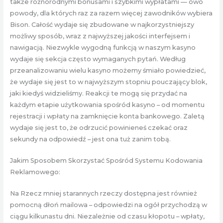
także różnorodnymi bonusami i szybkimi wypłatami — owo
powody, dla których raz za razem więcej zawodników wybiera
Bison. Całość wydaje się zbudowane w najkorzystniejszy
możliwy sposób, wraz z najwyższej jakości interfejsem i
nawigacją. Niezwykle wygodną funkcją w naszym kasyno
wydaje się sekcja często wymaganych pytań. Według
przeanalizowaniu wielu kasyno możemy śmiało powiedzieć,
że wydaje się jest to w najwyższym stopniu pouczający blok,
jaki kiedyś widzieliśmy. Reakcji te mogą się przydać na
każdym etapie użytkowania spośród kasyno – od momentu
rejestracji i wpłaty na zamknięcie konta bankowego. Zaletą
wydaje się jest to, że odrzucić powinieneś czekać oraz
sekundy na odpowiedź – jest ona tuż zanim tobą.
Jakim Sposobem Skorzystać Spośród Systemu Kodowania
Reklamowego:
Na Rzecz mniej starannych rzeczy dostępna jest również
pomocną dłoń mailowa – odpowiedzi na ogół przychodzą w
ciągu kilkunastu dni. Niezależnie od czasu kłopotu – wpłaty,