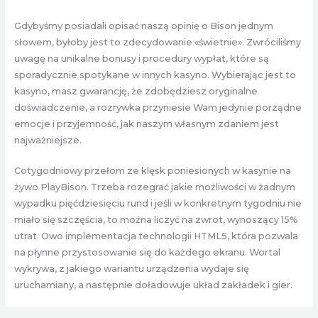
Gdybyśmy posiadali opisać naszą opinię o Bison jednym
słowem, byłoby jest to zdecydowanie «świetnie». Zwróciliśmy
uwagę na unikalne bonusy i procedury wypłat, które są
sporadycznie spotykane w innych kasyno. Wybierając jest to
kasyno, masz gwarancję, że zdobędziesz oryginalne
doświadczenie, a rozrywka przyniesie Wam jedynie porządne
emocje i przyjemność, jak naszym własnym zdaniem jest
najważniejsze.
Cotygodniowy przełom ze klęsk poniesionych w kasynie na
żywo PlayBison. Trzeba rozegrać jakie możliwości w żadnym
wypadku pięćdziesięciu rund i jeśli w konkretnym tygodniu nie
miało się szczęścia, to można liczyć na zwrot, wynoszący 15%
utrat. Owo implementacja technologii HTML5, która pozwala
na płynne przystosowanie się do każdego ekranu. Wortal
wykrywa, z jakiego wariantu urządzenia wydaje się
uruchamiany, a następnie doładowuje układ zakładek i gier.