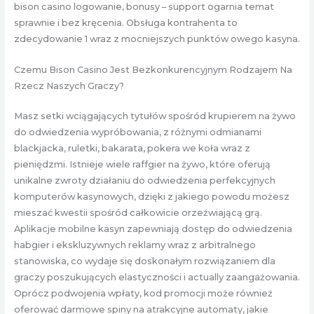
bison casino logowanie, bonusy – support ogarnia temat
sprawnie i bez kręcenia. Obsługa kontrahenta to
zdecydowanie 1 wraz z mocniejszych punktów owego kasyna.
Czemu Bison Casino Jest Bezkonkurencyjnym Rodzajem Na
Rzecz Naszych Graczy?
Masz setki wciągających tytułów spośród krupierem na żywo
do odwiedzenia wypróbowania, z różnymi odmianami
blackjacka, ruletki, bakarata, pokera we koła wraz z
pieniędzmi. Istnieje wiele raffgier na żywo, które oferują
unikalne zwroty działaniu do odwiedzenia perfekcyjnych
komputerów kasynowych, dzięki z jakiego powodu możesz
mieszać kwestii spośród całkowicie orzeźwiającą grą.
Aplikacje mobilne kasyn zapewniają dostęp do odwiedzenia
habgier i ekskluzywnych reklamy wraz z arbitralnego
stanowiska, co wydaje się doskonałym rozwiązaniem dla
graczy poszukujących elastyczności i actually zaangażowania.
Oprócz podwojenia wpłaty, kod promocji może również
oferować darmowe spiny na atrakcyjne automaty, jakie