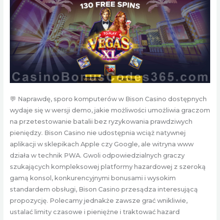
💬 Naprawdę, sporo komputerów w Bison Casino dostępnych
wydaje się w wersji demo, jakie możliwości umożliwia graczom
na przetestowanie batalii bez ryzykowania prawdziwych
pieniędzy. Bison Casino nie udostępnia wciąż natywnej
aplikacji w sklepikach Apple czy Google, ale witryna www
działa w technik PWA. Gwoli odpowiedzialnych graczy
szukających kompleksowej platformy hazardowej z szeroką
gamą konsol, konkurencyjnymi bonusami i wysokim
standardem obsługi, Bison Casino przesądza interesującą
propozycję. Polecamy jednakże zawsze grać wnikliwie,
ustalać limity czasowe i pieniężne i traktować hazard