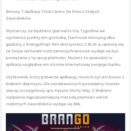
Bonusy T Aplikacji Total Casino Na Rzecz Stałych
Zawodników
Wystarczy, że będziesz grał watts Grę Tygodnia we
wymienisz punkty em gotówkę, Darmowe Annoying albo
gadżety z EnergyShop! Nim skorzystasz z BLIK-a, upewnij się,
że Swoje rachunek rozliczeniowy finansowe wydaje się być
powiązane z tą opcją płatności. Możesz to sprawdzić w
aplikacji względnie em stronie internetowej swojego banku.
Użytkownik, który pobierze aplikację, może liczyć em bonus z
brakiem depozytu. Dla zaciekawionych posiadamy również
więcej szczegółowy spis Kasyno Slotty Way. Z Brakiem
wątpienia najpopularniejszą metodą płatności wśród
rodzimych zawodników wydaje się Blik.