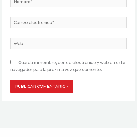
Correo
electrónico*
Web
Guarda mi nombre, correo electrónico y web en este
navegador para la próxima vez que comente.