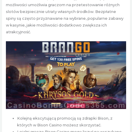
możliwości umożliwia graczom na przetestowanie różnych
slotów bezpiecznie utraty własnych środków. Bezpłatne
spiny są często przyznawane na wybrane, popularne zabawy
w kasynie, jakie możliwości dodatkowo zwiększa ich
atrakcyjność.
Kolejną ekscytującą promocją są zdrapki Bison, z
których w Bison Casino możesz skorzystać.
Lojalni gracze Bison Casino mogą liczyć na wyszukane