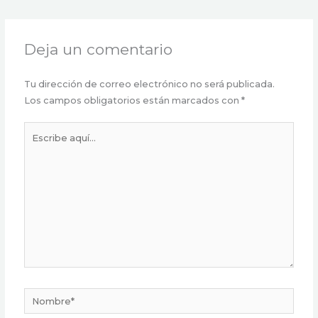
Deja un comentario
Tu dirección de correo electrónico no será publicada.
Los campos obligatorios están marcados con
*
Escribe
aquí...
Nombre*