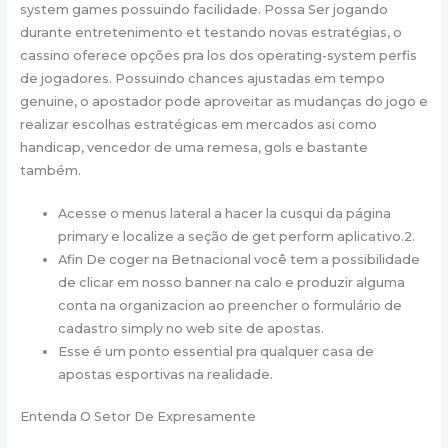
system games possuindo facilidade. Possa Ser jogando
durante entretenimento et testando novas estratégias, o
cassino oferece opções pra los dos operating-system perfis
de jogadores. Possuindo chances ajustadas em tempo
genuine, o apostador pode aproveitar as mudanças do jogo e
realizar escolhas estratégicas em mercados asi como
handicap, vencedor de uma remesa, gols e bastante
também.
Acesse o menus lateral a hacer la cusqui da página
primary e localize a seção de get perform aplicativo.2.
Afin De coger na Betnacional você tem a possibilidade
de clicar em nosso banner na calo e produzir alguma
conta na organizacion ao preencher o formulário de
cadastro simply no web site de apostas.
Esse é um ponto essential pra qualquer casa de
apostas esportivas na realidade.
Entenda O Setor De Expresamente