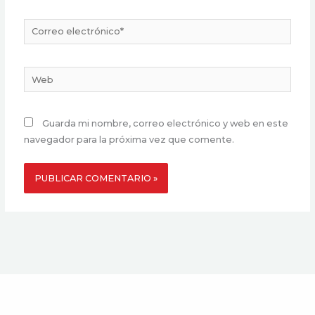
Correo
electrónico*
Web
Guarda mi nombre, correo electrónico y web en este
navegador para la próxima vez que comente.