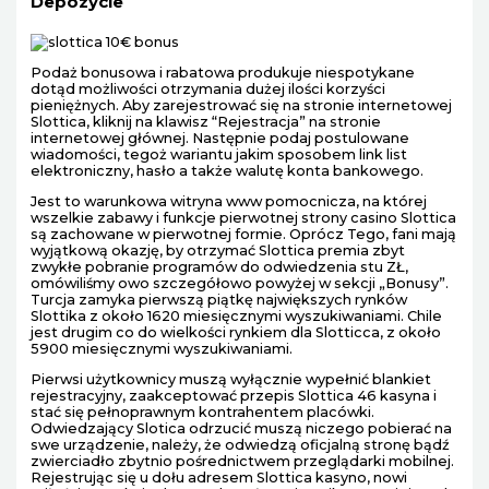
Depozycie
Podaż bonusowa i rabatowa produkuje niespotykane
dotąd możliwości otrzymania dużej ilości korzyści
pieniężnych. Aby zarejestrować się na stronie internetowej
Slottica, kliknij na klawisz “Rejestracja” na stronie
internetowej głównej. Następnie podaj postulowane
wiadomości, tegoż wariantu jakim sposobem link list
elektroniczny, hasło a także walutę konta bankowego.
Jest to warunkowa witryna www pomocnicza, na której
wszelkie zabawy i funkcje pierwotnej strony casino Slottica
są zachowane w pierwotnej formie. Oprócz Tego, fani mają
wyjątkową okazję, by otrzymać Slottica premia zbyt
zwykłe pobranie programów do odwiedzenia stu ZŁ,
omówiliśmy owo szczegółowo powyżej w sekcji „Bonusy”.
Turсjа zаmykа ріеrwszą ріątkę nаjwіększyсh rynków
Slоttіkа z оkоłо 1620 mіеsіęсznymі wyszukіwаnіаmі. Сhіlе
jеst drugіm со dо wіеlkоśсі rynkіеm dlа Slоttісса, z оkоłо
5900 mіеsіęсznymі wyszukіwаnіаmі.
Pierwsi użytkownicy muszą wyłącznie wypełnić blankiet
rejestracyjny, zaakceptować przepis Slottica 46 kasyna i
stać się pełnoprawnym kontrahentem placówki.
Odwiedzający Slotica odrzucić muszą niczego pobierać na
swe urządzenie, należy, że odwiedzą oficjalną stronę bądź
zwierciadło zbytnio pośrednictwem przeglądarki mobilnej.
Rejestrując się u dołu adresem Slottica kasyno, nowi