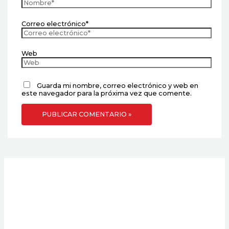
Correo electrónico*
Web
Guarda mi nombre, correo electrónico y web en
este navegador para la próxima vez que comente.