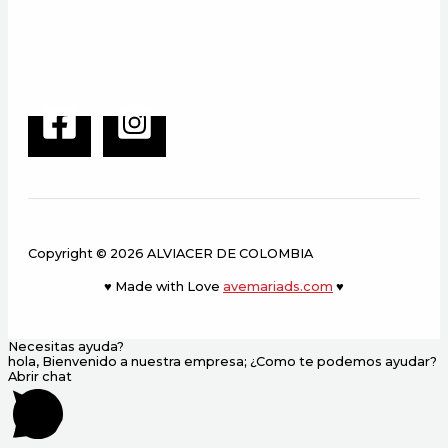
Copyright © 2026 ALVIACER DE COLOMBIA
♥ Made with Love
avemariads.com
♥
Necesitas ayuda?
hola, Bienvenido a nuestra empresa; ¿Como te podemos ayudar?
Abrir chat