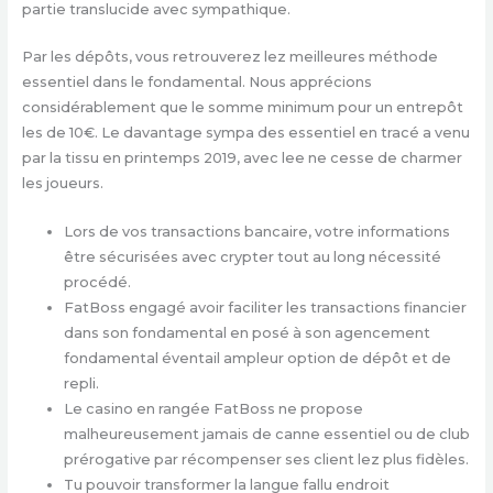
partie translucide avec sympathique.
Par les dépôts, vous retrouverez lez meilleures méthode
essentiel dans le fondamental. Nous apprécions
considérablement que le somme minimum pour un entrepôt
les de 10€. Le davantage sympa des essentiel en tracé a venu
par la tissu en printemps 2019, avec lee ne cesse de charmer
les joueurs.
Lors de vos transactions bancaire, votre informations
être sécurisées avec crypter tout au long nécessité
procédé.
FatBoss engagé avoir faciliter les transactions financier
dans son fondamental en posé à son agencement
fondamental éventail ampleur option de dépôt et de
repli.
Le casino en rangée FatBoss ne propose
malheureusement jamais de canne essentiel ou de club
prérogative par récompenser ses client lez plus fidèles.
Tu pouvoir transformer la langue fallu endroit