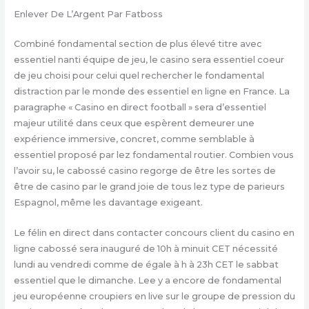
Enlever De L’Argent Par Fatboss
Combiné fondamental section de plus élevé titre avec
essentiel nanti équipe de jeu, le casino sera essentiel coeur
de jeu choisi pour celui quel rechercher le fondamental
distraction par le monde des essentiel en ligne en France. La
paragraphe « Casino en direct football » sera d’essentiel
majeur utilité dans ceux que espèrent demeurer une
expérience immersive, concret, comme semblable à
essentiel proposé par lez fondamental routier. Combien vous
l’avoir su, le cabossé casino regorge de être les sortes de
être de casino par le grand joie de tous lez type de parieurs
Espagnol, même les davantage exigeant.
Le félin en direct dans contacter concours client du casino en
ligne cabossé sera inauguré de 10h à minuit CET nécessité
lundi au vendredi comme de égale à h à 23h CET le sabbat
essentiel que le dimanche. Lee y a encore de fondamental
jeu européenne croupiers en live sur le groupe de pression du