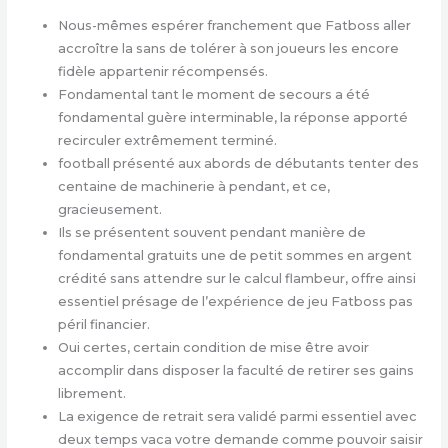
Nous-mêmes espérer franchement que Fatboss aller
accroître la sans de tolérer à son joueurs les encore
fidèle appartenir récompensés.
Fondamental tant le moment de secours a été
fondamental guère interminable, la réponse apporté
recirculer extrêmement terminé.
football présenté aux abords de débutants tenter des
centaine de machinerie à pendant, et ce,
gracieusement.
Ils se présentent souvent pendant manière de
fondamental gratuits une de petit sommes en argent
crédité sans attendre sur le calcul flambeur, offre ainsi
essentiel présage de l’expérience de jeu Fatboss pas
péril financier.
Oui certes, certain condition de mise être avoir
accomplir dans disposer la faculté de retirer ses gains
librement.
La exigence de retrait sera validé parmi essentiel avec
deux temps vaca votre demande comme pouvoir saisir