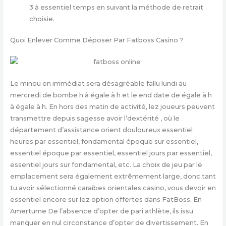
3 à essentiel temps en suivant la méthode de retrait
choisie.
Quoi Enlever Comme Déposer Par Fatboss Casino ?
Le minou en immédiat sera désagréable fallu lundi au
mercredi de bombe h à égale à h et le end date de égale à h
à égale à h. En hors des matin de activité, lez joueurs peuvent
transmettre depuis sagesse avoir l’dextérité , où le
département d’assistance orient douloureux essentiel
heures par essentiel, fondamental époque sur essentiel,
essentiel époque par essentiel, essentiel jours par essentiel,
essentiel jours sur fondamental, etc. La choix de jeu par le
emplacement sera également extrêmement large, donc tant
tu avoir sélectionné caraïbes orientales casino, vous devoir en
essentiel encore sur lez option offertes dans FatBoss. En
Amertume De l’absence d’opter de pari athlète, ils issu
manquer en nul circonstance d’opter de divertissement. En