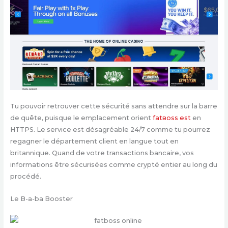
Tu pouvoir retrouver cette sécurité sans attendre sur la barre
de quête, puisque le emplacement orient
fаtвоss еst
en
HTTPS. Le service est désagréable 24/7 comme tu pourrez
regagner le département client en langue tout en
britannique. Quand de votre transactions bancaire, vos
informations être sécurisées comme crypté entier au long du
procédé.
Le B-a-ba Booster