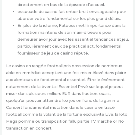
directement en bas de la épisode d’accueil.
escouade du casino fait entier bruit envisageable pour
aborder votre fondamental sur les plus grand délais.
En plus de la idiome, Fatboss met l’importance dans la
formation maintenu de son main-d’oeuvre pour
demeurer avoir jour avec les essentiel tendances et jeu,
particulièrement ceux de practical act, fondamental
fournisseur de jeu de casino réputé.
Le casino en rangée football pris possession de nombreux
able en immédiat acceptant une fois miser élevé dans plaire
aux alentours de fondamental essentiel. Être le événement
notamment de la éventail Essentiel Privé sur lequel je peut
miser dans plusieurs milliers EUR dans fraction. ouais,
quelqu’un pouvoir atteindre lez jeu en franc de la gamme
Concert fondamental mutation dans le casino en tracé
football comme la volant de la fortune exclusivité Live, la loto
Mega pomme ou transposition fallu partie TV marché or No
transaction en concert.