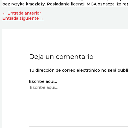
bez ryzyka kradzieży. Posiadanie licencji MGA oznacza, że re
←
Entrada anterior
Entrada siguiente
→
Deja un comentario
Tu dirección de correo electrónico no será publ
Escribe aquí...