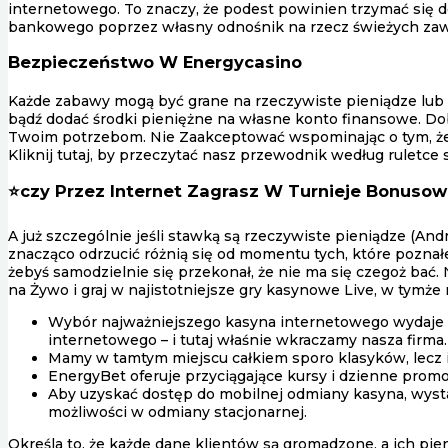
internetowego. To znaczy, że podest powinien trzymać się 
bankowego poprzez własny odnośnik na rzecz świeżych za
Bezpieczeństwo W Energycasino
Każde zabawy mogą być grane na rzeczywiste pieniądze lub 
bądź dodać środki pieniężne na własne konto finansowe. Dobr
Twoim potrzebom. Nie Zaakceptować wspominając o tym, że w
Kliknij tutaj, by przeczytać nasz przewodnik według ruletc
⭐czy Przez Internet Zagrasz W Turnieje Bonusow
A już szczególnie jeśli stawką są rzeczywiste pieniądze (And
znacząco odrzucić różnią się od momentu tych, które poznał
żebyś samodzielnie się przekonał, że nie ma się czegoż ba
na Żywo i graj w najistotniejsze gry kasynowe Live, w tymże r
Wybór najważniejszego kasyna internetowego wydaje s
internetowego – i tutaj właśnie wkraczamy nasza firma.
Mamy w tamtym miejscu całkiem sporo klasyków, lecz 
EnergyBet oferuje przyciągające kursy i dzienne promo
Aby uzyskać dostęp do mobilnej odmiany kasyna, wystar
możliwości w odmiany stacjonarnej.
Określa to, że każde dane klientów są gromadzone, a ich p