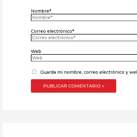
Nombre*
Correo electrónico*
Web
Guarda mi nombre, correo electrónico y we