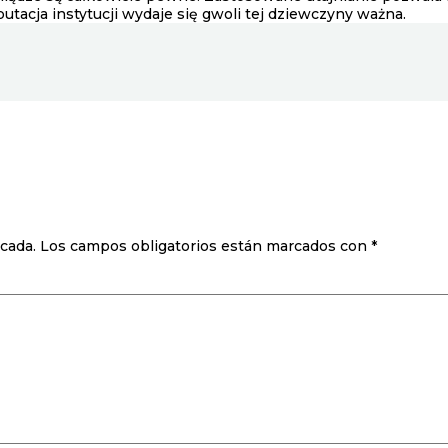
putacja instytucji wydaje się gwoli tej dziewczyny ważna.
icada.
Los campos obligatorios están marcados con
*