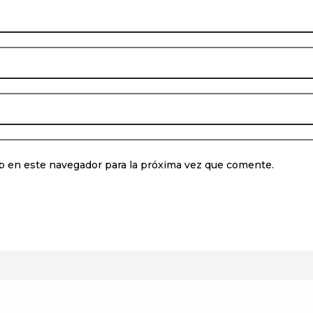
b en este navegador para la próxima vez que comente.