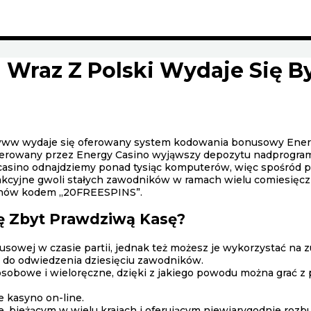
Wraz Z Polski Wydaje Się B
 www wydaje się oferowany system kodowania bonusowy Energ
 oferowany przez Energy Casino wyjąwszy depozytu nadprogra
asino odnajdziemy ponad tysiąc komputerów, więc spośród p
trakcyjne gwoli stałych zawodników w ramach wielu comiesięc
pinów kodem „20FREESPINS”.
ę Zbyt Prawdziwą Kasę?
owej w czasie partii, jednak też możesz je wykorzystać na z
ć do odwiedzenia dziesięciu zawodników.
oosobowe i wieloręczne, dzięki z jakiego powodu można grać 
 kasyno on-line.
e, bieżącym w wielu krajach i oferującym niewiarygodnie roz