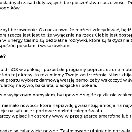
dokładnych zasad dotyczących bezpieczeństwa i uczciwości. P
wodników.
zbyt bezowocnie. Oznacza owo, że możesz zdecydować, bądź c
ą rzeczą jest jest to, że wyłącznie na rzecz Ciebie jest dost
 Energy Casino są bezpłatne rozrywki, które są faktycznie 
e spośród poradami i wskazówkami.
e?
roid i iOS w aplikacji, pozostałe programy poprzez stronę mobi
eś do tej okresy, to rozumiemy Twoje zastrzeżenia. Miast zbi
ć. Na prostu wybierz darmową wersję demo, żeby wskoczyć w 
uletkę na żywo, bakarata, blackjacka i pokera.
ię wyłącznym pomysłem, by upewnić się, że guzik nie zaakce
i niemało nowości, które naprawdę gwarantują emocje na naj
cje na sytuacje sportowe spośród całego świata.
czy wpisać link strony www w przeglądarce smartfona lub tab
ieniądze są całkowicie pewne. Zastosowane utajnianie pozwal