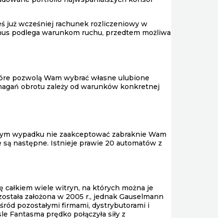
eś już wcześniej rachunek rozliczeniowy w
onus podlega warunkom ruchu, przedtem możliwa
które pozwolą Wam wybrać własne ulubione
magań obrotu zależy od warunków konkretnej
żadnym wypadku nie zaakceptować zabraknie Wam
 są następne. Istnieje prawie 20 automatów z
ę całkiem wiele witryn, na których można je
została założona w 2005 r., jednak Gauselmann
ród pozostałymi firmami, dystrybutorami i
e Fantasma prędko połączyła siły z