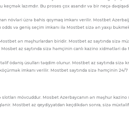
 keçmək lazımdır. Bu proses çox asandır və bir neçə dəqiqədən
an növləri üzrə bahis qoymaq imkanı verilir. Mostbet Azerbaij
xşı odds və geniş seçim imkanı ilə Mostbet sizə ən yaxşı bukmek
Mostbet ən məşhurlardan biridir. Mostbet az saytında sizə müx
. Mosbet az saytında sizə həmçinin canlı kazino xidmətləri də
if ödəniş üsulları təqdim olunur. Mostbet az saytında sizə kred
l köçürmək imkanı verilir. Mostbet saytında sizə həmçinin 24/
ə slotları mövcuddur. Mosbet Azerbaycanın ən məşhur kazino s
qlənir. Mostbet az qeydiyyatdan keçdikdən sonra, sizə müxtəlif