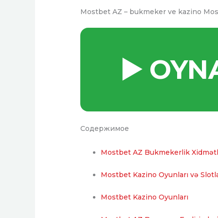
Mostbet AZ – bukmeker ve kazino Mostb
▶️ OYN
Содержимое
Mostbet AZ Bukmekerlik Xidmətl
Mostbet Kazino Oyunları və Slotla
Mostbet Kazino Oyunları