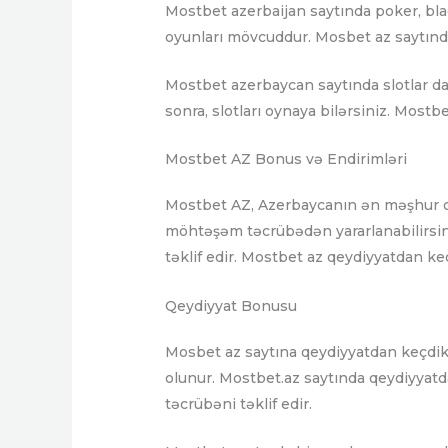
Mostbet azerbaijan saytında poker, blac
oyunları mövcuddur. Mosbet az saytınd
Mostbet azerbaycan saytında slotlar da
sonra, slotları oynaya bilərsiniz. Mostb
Mostbet AZ Bonus və Endirimləri
Mostbet AZ, Azerbaycanın ən məşhur onl
möhtəşəm təcrübədən yararlanabilirsini
təklif edir. Mostbet az qeydiyyatdan ke
Qeydiyyat Bonusu
Mosbet az saytına qeydiyyatdan keçdikd
olunur. Mostbet.az saytında qeydiyyatda
təcrübəni təklif edir.