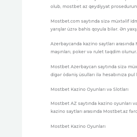
olub, mostbet az qeydiyyat prosedurunu
Mostbet.com saytında sizə müxtəlif idm
yarışlar üzrə bahis qoyula bilər. Ən ya
Azerbaycanda kazino saytları arasında 
maşınları, poker və rulet təqdim olunur
Mostbet Azerbaycan saytında sizə müxtəl
digər ödəniş üsulları ilə hesabınıza pu
Mostbet Kazino Oyunları və Slotları
Mostbet AZ saytında kazino oyunları v
kazino saytları arasında Mostbet.az fər
Mostbet Kazino Oyunları