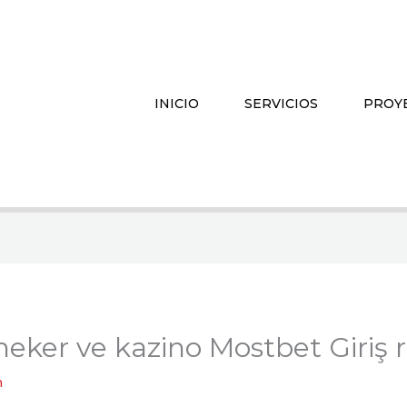
INICIO
SERVICIOS
PROY
ker ve kazino Mostbet Giriş 
n