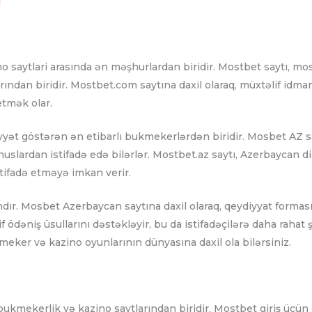
i
no saytlari arasında ən məşhurlardan biridir. Mostbet saytı, mo
dan biridir. Mostbet.com saytına daxil olaraq, müxtəlif idman 
etmək olar.
yyət göstərən ən etibarlı bukmekerlərdən biridir. Mosbet AZ 
onuslardan istifadə edə bilərlər. Mostbet.az saytı, Azerbaycan d
istifadə etməyə imkan verir.
ır. Mosbet Azerbaycan saytına daxil olaraq, qeydiyyat formasın
if ödəniş üsullarını dəstəkləyir, bu da istifadəçilərə daha raha
eker və kazino oyunlarının dünyasına daxil ola bilərsiniz.
mekerlik və kazino saytlarından biridir. Mostbet giriş üçün s