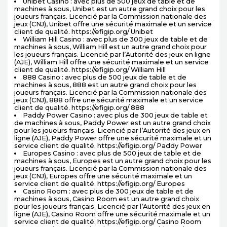
Unibet Casino : avec plus de 500 jeux de table et de
machines à sous, Unibet est un autre grand choix pour les
joueurs français. Licencié par la Commission nationale des
jeux (CNJ), Unibet offre une sécurité maximale et un service
client de qualité. https://efigip.org/ Unibet
William Hill Casino : avec plus de 300 jeux de table et de
machines à sous, William Hill est un autre grand choix pour
les joueurs français. Licencié par l’Autorité des jeux en ligne
(AJE), William Hill offre une sécurité maximale et un service
client de qualité. https://efigip.org/ William Hill
888 Casino : avec plus de 500 jeux de table et de
machines à sous, 888 est un autre grand choix pour les
joueurs français. Licencié par la Commission nationale des
jeux (CNJ), 888 offre une sécurité maximale et un service
client de qualité. https://efigip.org/ 888
Paddy Power Casino : avec plus de 300 jeux de table et
de machines à sous, Paddy Power est un autre grand choix
pour les joueurs français. Licencié par l’Autorité des jeux en
ligne (AJE), Paddy Power offre une sécurité maximale et un
service client de qualité. https://efigip.org/ Paddy Power
Europes Casino : avec plus de 500 jeux de table et de
machines à sous, Europes est un autre grand choix pour les
joueurs français. Licencié par la Commission nationale des
jeux (CNJ), Europes offre une sécurité maximale et un
service client de qualité. https://efigip.org/ Europes
Casino Room : avec plus de 300 jeux de table et de
machines à sous, Casino Room est un autre grand choix
pour les joueurs français. Licencié par l’Autorité des jeux en
ligne (AJE), Casino Room offre une sécurité maximale et un
service client de qualité. https://efigip.org/ Casino Room