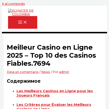
Ir al contenido
Meilleur Casino en Ligne
2025 – Top 10 des Casinos
Fiables.7694
Deja un comentario
/
News
/ Por
admin
Содержимое
Les Meilleurs Casinos en Ligne pour les
Joueurs Français
Les Critères pour Évaluer les Meilleurs