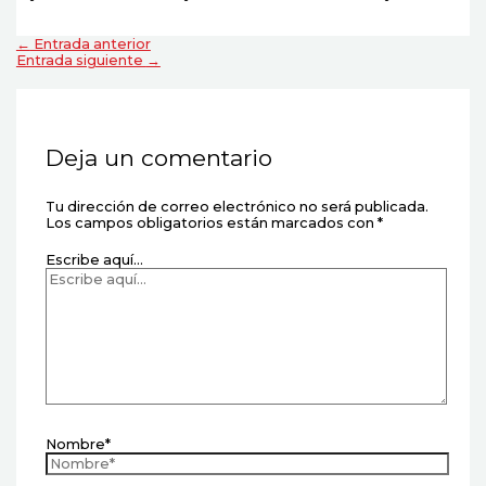
←
Entrada anterior
Entrada siguiente
→
Deja un comentario
Tu dirección de correo electrónico no será publicada.
Los campos obligatorios están marcados con
*
Escribe aquí...
Nombre*