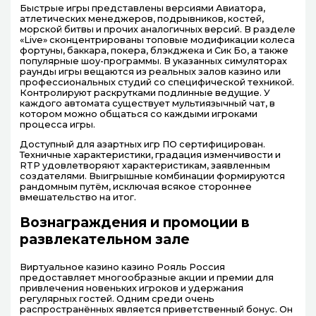
Быстрые игры представлены версиями Авиатора,
атлетических менеджеров, подрывников, костей,
морской битвы и прочих аналогичных версий. В разделе
«Live» сконцентрированы топовые модификации колеса
фортуны, баккара, покера, блэкджека и Сик Бо, а также
популярные шоу-программы. В указанных симуляторах
раунды игры вещаются из реальных залов казино или
профессиональных студий со специфической техникой.
Контролируют раскрутками подлинные ведущие. У
каждого автомата существует мультиязычный чат, в
котором можно общаться со каждыми игроками
процесса игры.
Доступный для азартных игр ПО сертифицирован.
Техничные характеристики, градация изменчивости и
RTP удовлетворяют характеристикам, заявленным
создателями. Выигрышные комбинации формируются
рандомным путём, исключая всякое стороннее
вмешательство на итог.
Вознаграждения и промоции в
развлекательном зале
Виртуальное казино казино Рояль Россия
предоставляет многообразные акции и премии для
привлечения новеньких игроков и удержания
регулярных гостей. Одним среди очень
распространённых является приветственный бонус. Он