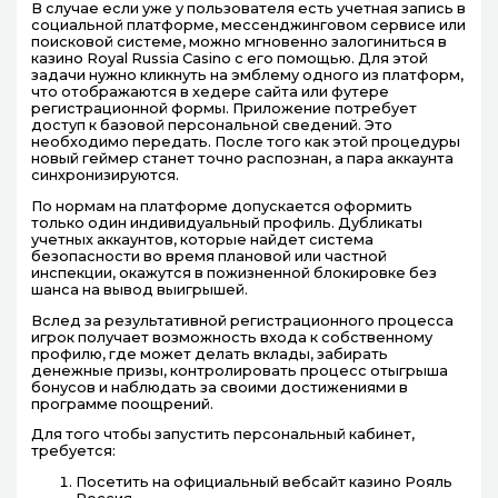
В случае если уже у пользователя есть учетная запись в
социальной платформе, мессенджинговом сервисе или
поисковой системе, можно мгновенно залогиниться в
казино Royal Russia Casino с его помощью. Для этой
задачи нужно кликнуть на эмблему одного из платформ,
что отображаются в хедере сайта или футере
регистрационной формы. Приложение потребует
доступ к базовой персональной сведений. Это
необходимо передать. После того как этой процедуры
новый геймер станет точно распознан, а пара аккаунта
синхронизируются.
По нормам на платформе допускается оформить
только один индивидуальный профиль. Дубликаты
учетных аккаунтов, которые найдет система
безопасности во время плановой или частной
инспекции, окажутся в пожизненной блокировке без
шанса на вывод выигрышей.
Вслед за результативной регистрационного процесса
игрок получает возможность входа к собственному
профилю, где может делать вклады, забирать
денежные призы, контролировать процесс отыгрыша
бонусов и наблюдать за своими достижениями в
программе поощрений.
Для того чтобы запустить персональный кабинет,
требуется:
Посетить на официальный вебсайт казино Рояль