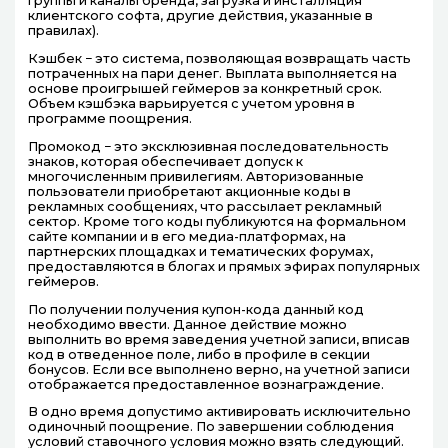
группы и каналы бренда, загрузка и инсталляция
клиентского софта, другие действия, указанные в
правилах).
Кэшбек − это система, позволяющая возвращать часть
потраченных на пари денег. Выплата выполняется на
основе проигрышей геймеров за конкретный срок.
Объем кэшбэка варьируется с учетом уровня в
программе поощрения.
Промокод − это эксклюзивная последовательность
знаков, которая обеспечивает допуск к
многочисленным привилегиям. Авторизованные
пользователи приобретают акционные коды в
рекламных сообщениях, что рассылает рекламный
сектор. Кроме того коды публикуются на формальном
сайте компании и в его медиа-платформах, на
партнерских площадках и тематических форумах,
предоставляются в блогах и прямых эфирах популярных
геймеров.
По получении получения купон-кода данный код
необходимо ввести. Данное действие можно
выполнить во время заведения учетной записи, вписав
код в отведенное поле, либо в профиле в секции
бонусов. Если все выполнено верно, на учетной записи
отображается предоставленное вознаграждение.
В одно время допустимо активировать исключительно
одиночный поощрение. По завершении соблюдения
условий ставочного условия можно взять следующий.