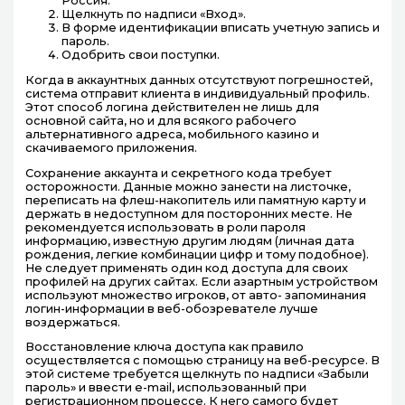
Россия.
Щелкнуть по надписи «Вход».
В форме идентификации вписать учетную запись и
пароль.
Одобрить свои поступки.
Когда в аккаунтных данных отсутствуют погрешностей,
система отправит клиента в индивидуальный профиль.
Этот способ логина действителен не лишь для
основной сайта, но и для всякого рабочего
альтернативного адреса, мобильного казино и
скачиваемого приложения.
Сохранение аккаунта и секретного кода требует
осторожности. Данные можно занести на листочке,
переписать на флеш-накопитель или памятную карту и
держать в недоступном для посторонних месте. Не
рекомендуется использовать в роли пароля
информацию, известную другим людям (личная дата
рождения, легкие комбинации цифр и тому подобное).
Не следует применять один код доступа для своих
профилей на других сайтах. Если азартным устройством
используют множество игроков, от авто- запоминания
логин-информации в веб-обозревателе лучше
воздержаться.
Восстановление ключа доступа как правило
осуществляется с помощью страницу на веб-ресурсе. В
этой системе требуется щелкнуть по надписи «Забыли
пароль» и ввести e-mail, использованный при
регистрационном процессе. К него самого будет