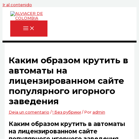
Ir al contenido
Каким образом крутить в
автоматы на
лицензированном сайте
популярного игорного
заведения
Deja un comentario
/
! Без рубрики
/ Por
admin
Каким образом крутить в автоматы
на лицензированном сайте
популярного игорного заведения