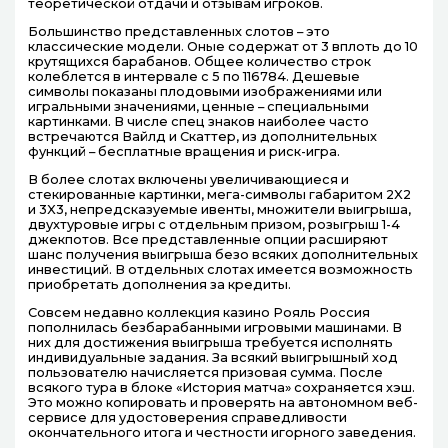
теоретической отдачи и отзывам игроков.
Большинство представленных слотов – это
классические модели. Оные содержат от 3 вплоть до 10
крутящихся барабанов. Общее количество строк
колеблется в интервале с 5 по 116784. Дешевые
символы показаны плодовыми изображениями или
игральными значениями, ценные – специальными
картинками. В числе спец знаков наиболее часто
встречаются Вайлд и Скаттер, из дополнительных
функций – бесплатные вращения и риск-игра.
В более слотах включены увеличивающиеся и
стекированные картинки, мега-символы габаритом 2X2
и 3X3, непредсказуемые ивенты, множители выигрыша,
двухтуровые игры с отдельным призом, розыгрыш 1-4
джекпотов. Все представленные опции расширяют
шанс получения выигрыша безо всяких дополнительных
инвестиций. В отдельных слотах имеется возможность
приобретать дополнения за кредиты.
Совсем недавно коллекция казино Рояль Россия
пополнилась безбарабанными игровыми машинами. В
них для достижения выигрыша требуется исполнять
индивидуальные задания. За всякий выигрышный ход
пользователю начисляется призовая сумма. После
всякого тура в блоке «История матча» сохраняется хэш.
Это можно копировать и проверять на автономном веб-
сервисе для удостоверения справедливости
окончательного итога и честности игорного заведения.