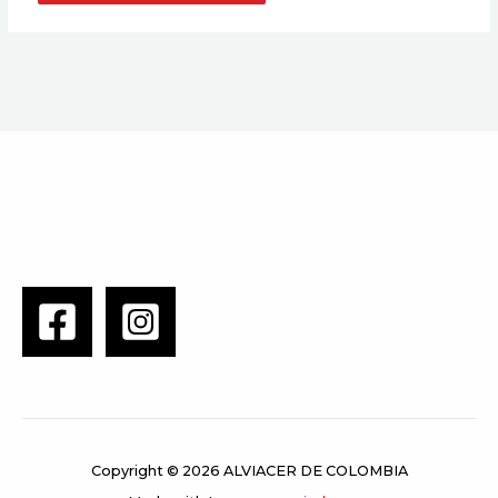
Copyright © 2026 ALVIACER DE COLOMBIA