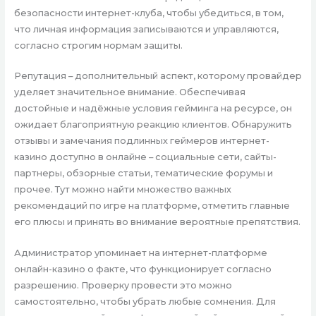
безопасности интернет-клуба, чтобы убедиться, в том,
что личная информация записываются и управляются,
согласно строгим нормам защиты.
Репутация – дополнительный аспект, которому провайдер
уделяет значительное внимание. Обеспечивая
достойные и надёжные условия гейминга на ресурсе, он
ожидает благоприятную реакцию клиентов. Обнаружить
отзывы и замечания подлинных геймеров интернет-
казино доступно в онлайне – социальные сети, сайты-
партнеры, обзорные статьи, тематические форумы и
прочее. Тут можно найти множество важных
рекомендаций по игре на платформе, отметить главные
его плюсы и принять во внимание вероятные препятствия.
Администратор упоминает на интернет-платформе
онлайн-казино о факте, что функционирует согласно
разрешению. Проверку провести это можно
самостоятельно, чтобы убрать любые сомнения. Для