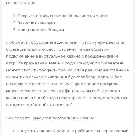
главных этапа:
Открыть профиль в онлайн-казино на сайте.
Зачислить аккаунт.
Инициировать бонусы.
Любой этап обусловлен деталями, поэтому нуждается в
более детального рассмотрения. Таким образом,
подключение в виртуальное казино с поощрениями и
открыта гражданам выше 21 года. Каждый пользователь
может открыть профиль только один раз. Множественные
аккаунты в случае выявления будут заблокированы без
возможности восстановления. Оформление профиля
может осуществляться на официальном сайте вавада
казино или его действующем зеркале – в обоих вариантах
алгоритм действий идентичный.
Как создать аккаунт в виртуальном казино:
запустить главный сайт или рабочее альтернативный