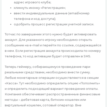
адрес игрового клуба;
кликнуть иконку «Регистрация»;
ввести индивидуальные данные (email/номер
телефона и код доступа);
одобрить процесс регистрации учетной записи.
Тотчас по завершении этого нужно будет активировать
аккаунт. Для указанного игроку необходимо открыть
сообщение на e-mail и перейти по ссылке, содержащейся
в нем. Если регистрация аккаунта происходила по номеру
телефона, то код активации будет отправлен в SMS.
Теперь геймеру, собирающемуся проведение пари
реальными средствами, необходимо внести сумму.
Любые монетарные операции осуществляются в секции
«Касса». Тут необходимо определить опцию «Пополнить»
и определить подходящий вариант проведения оплаты.
Компания обеспечивает распространенные финансовые
методы – дебетовая карта, биткоин-кошелек или
виртуальный кошелек, сотовый оператор. Вне