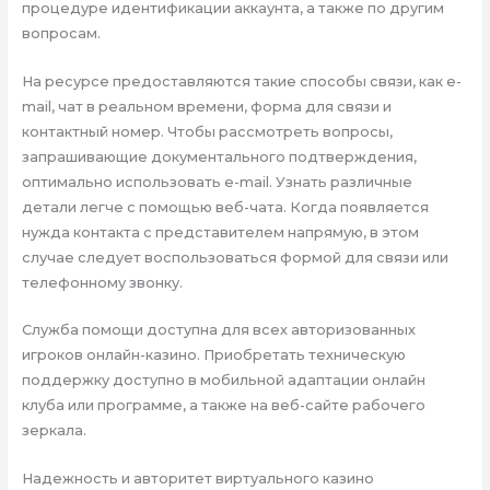
процедуре идентификации аккаунта, а также по другим
вопросам.
На ресурсе предоставляются такие способы связи, как e-
mail, чат в реальном времени, форма для связи и
контактный номер. Чтобы рассмотреть вопросы,
запрашивающие документального подтверждения,
оптимально использовать e-mail. Узнать различные
детали легче с помощью веб-чата. Когда появляется
нужда контакта с представителем напрямую, в этом
случае следует воспользоваться формой для связи или
телефонному звонку.
Служба помощи доступна для всех авторизованных
игроков онлайн-казино. Приобретать техническую
поддержку доступно в мобильной адаптации онлайн
клуба или программе, а также на веб-сайте рабочего
зеркала.
Надежность и авторитет виртуального казино