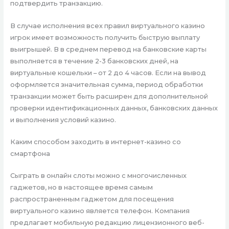
подтвердить транзакцию.
В случае исполнения всех правил виртуального казино
игрок имеет возможность получить быструю выплату
выигрышей. В в среднем перевод на банковские карты
выполняется в течение 2-3 банковских дней, на
виртуальные кошельки – от 2 до 4 часов. Если на вывод
оформляется значительная сумма, период обработки
транзакции может быть расширен для дополнительной
проверки идентификационных данных, банковских данных
и выполнения условий казино.
Каким способом заходить в интернет-казино со
смартфона
Сыграть в онлайн слоты можно с многочисленных
гаджетов, но в настоящее время самым
распространенным гаджетом для посещения
виртуального казино является телефон. Компания
предлагает мобильную редакцию лицензионного веб-