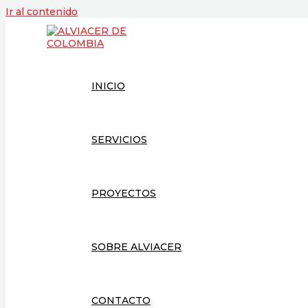
Ir al contenido
INICIO
SERVICIOS
PROYECTOS
SOBRE ALVIACER
CONTACTO