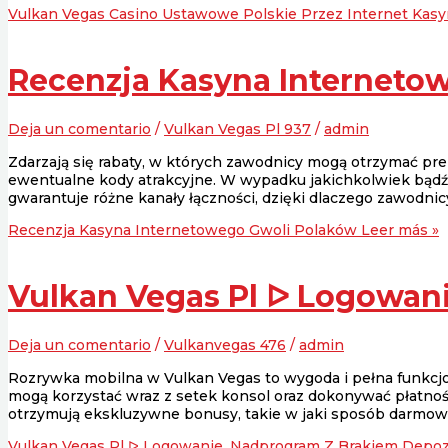
Vulkan Vegas Casino Ustawowe Polskie Przez Internet Kas
Recenzja Kasyna Interneto
Deja un comentario
/
Vulkan Vegas Pl 937
/
admin
Zdarzają się rabaty, w których zawodnicy mogą otrzymać pr
ewentualne kody atrakcyjne. W wypadku jakichkolwiek bądź 
gwarantuje różne kanały łączności, dzięki dlaczego zawodni
Recenzja Kasyna Internetowego Gwoli Polaków
Leer más »
Vulkan Vegas Pl ᐅ Logowan
Deja un comentario
/
Vulkanvegas 476
/
admin
Rozrywka mobilna w Vulkan Vegas to wygoda i pełna funkcjo
mogą korzystać wraz z setek konsol oraz dokonywać płatnoś
otrzymują ekskluzywne bonusy, takie w jaki sposób darmow
Vulkan Vegas Pl ᐅ Logowanie, Nadprogram Z Brakiem Depoz