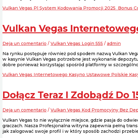
Vulkan Vegas Pl System Kodowania Promocji 2025 ️ Bonus C
Vulkan Vegas Internetoweg
Deja un comentario
/
Vulkan Vegas Login 555
/
admin
Na rynku postępuje również pod spodem nazwą Vulkan Vegas 
w kasynie Vulkan Vegas potrzebne jest wykonanie depozytu.
dobre ponieważ korzystając spośród platformy w szczególno
Vulkan Vegas Internetowego Kasyno Ustawowe Polskie Kas
Dołącz Teraz I Zdobądź Do 
Deja un comentario
/
Vulkan Vegas Kod Promocyjny Bez Dep
Vulkan Vegas to nie wyłącznie miejsce, gdzie pasja do odwi
graczach. Nasza Profesjonalna witryna zapewnia pełną tran
jak zalogować swoje profil i w który sposób zachodzi przebi