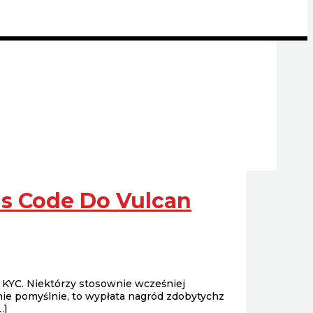
us Code Do Vulcan
KYC. Niektórzy stosownie wcześniej
nie pomyślnie, to wypłata nagród zdobytychz
…]