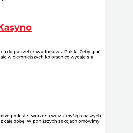
 Kasyno
ana do potrzeb zawodników z Polski. Żeby grać
ła w ciemniejszych kolorach co wydaje się
 także podest stworzona wraz z myślą o naszych
zez całą dobę. W poniższych sekcjach omówimy,