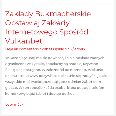
Zakłady Bukmacherskie ️
Zakłady
Bukmacherskie
Obstawiaj Zakłady
Internetowego Spośród
Obstawiaj
Zakłady
Vulkanbet
Internetowego
Spośród
Deja un comentario
/
20bet Opinie 936
/
admin
Vulkanbet
W Każdej Sytuacji ma się pewność, że nie posiada żadnych
ograniczeń i wszystkie, chociażby najrzadziej używane
funkcje są dostępne. W zależności od momentu wielkości
ekranu strona www oczywiście delikatnie się modyfikuje, ale
wszystkie możliwości pozostają bez odmian 20bet com
gracze. W ten sposób każda osoba, która posiada telefon
komórkowy bądź tablet i dostęp do Sieci,
Leer más »