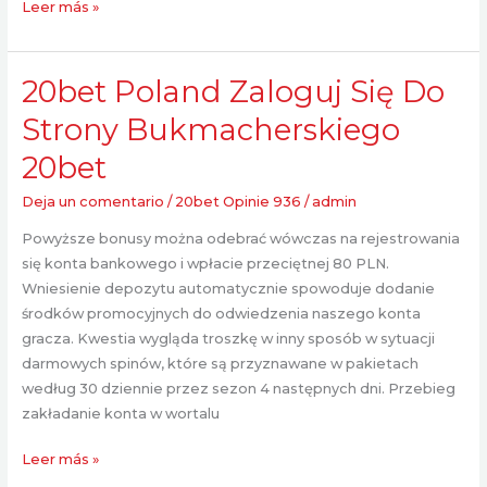
Leer más »
20bet Poland Zaloguj Się Do
20bet
Poland
Strony Bukmacherskiego
Zaloguj
20bet
Się
Do
Deja un comentario
/
20bet Opinie 936
/
admin
Strony
Bukmacherskiego
Powyższe bonusy można odebrać wówczas na rejestrowania
20bet
się konta bankowego i wpłacie przeciętnej 80 PLN.
Wniesienie depozytu automatycznie spowoduje dodanie
środków promocyjnych do odwiedzenia naszego konta
gracza. Kwestia wygląda troszkę w inny sposób w sytuacji
darmowych spinów, które są przyznawane w pakietach
według 30 dziennie przez sezon 4 następnych dni. Przebieg
zakładanie konta w wortalu
Leer más »