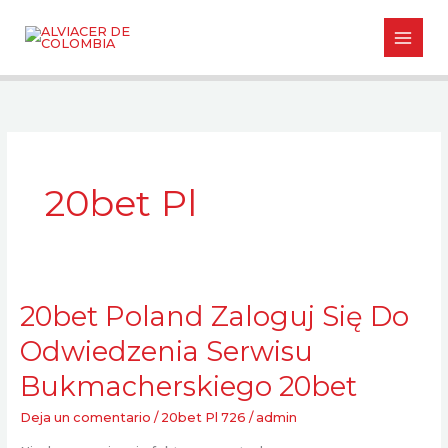
Ir
al
contenido
20bet Pl
20bet Poland Zaloguj Się Do
20bet
Poland
Odwiedzenia Serwisu
Zaloguj
Bukmacherskiego 20bet
Się
Do
Deja un comentario
/
20bet Pl 726
/
admin
Odwiedzenia
Serwisu