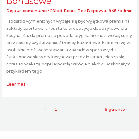
Bonusowe
I
Kody
Deja un comentario
/
20bet Bonus Bez Depozytu 945
/
admin
Bonusowe
1 spośród wymienionych wydaje się być wyjątkowa premia na
zakłady sportowe, a reszta to propozycje depozytowe dla
kasyna. Każda promocja posiada oryginalne możliwości, sumy
oraz zasady użytkowania. Stronicy hazardowe, które łączą w
osobiście możliwość stawiania zakładów sportowych i
funkcjonowania w gry kasynowe przez internet, cieszą się
coraz to większą popularnością wśród Polaków. Doskonałym
przykładem tego
Leer más »
1
2
Siguiente
→