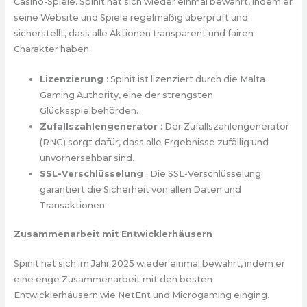
Casino-Spiele. Spinit hat sich wieder einmal bewährt, indem er
seine Website und Spiele regelmäßig überprüft und
sicherstellt, dass alle Aktionen transparent und fairen
Charakter haben.
Lizenzierung
: Spinit ist lizenziert durch die Malta
Gaming Authority, eine der strengsten
Glücksspielbehörden.
Zufallszahlengenerator
: Der Zufallszahlengenerator
(RNG) sorgt dafür, dass alle Ergebnisse zufällig und
unvorhersehbar sind.
SSL-Verschlüsselung
: Die SSL-Verschlüsselung
garantiert die Sicherheit von allen Daten und
Transaktionen.
Zusammenarbeit mit Entwicklerhäusern
Spinit hat sich im Jahr 2025 wieder einmal bewährt, indem er
eine enge Zusammenarbeit mit den besten
Entwicklerhäusern wie NetEnt und Microgaming einging.