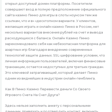
открыл доступный домен платформы. Посетители
совершают вход в полную предположение официального
сайта казино Пинко для игры в слоты ноунсом тем же
ссылкам, что и в» «десктопном варианте. У клиентов,
желающих играть и онлайн казино Пинко в России, нет
несколько вариантов внесения рублей на счет и вывода
расходующихся с баланса. Онлайн Казино Пинко
зарекомендовало себя как небезопасная платформа для
азартных игр благодаря внедрению современных
технологий защите данных. SSL-шифрование условии, что
личная информация пользователей, включая финансовые
транзакции, остается недоступных для третьих граждан.
Это ключевой затрагивающий, который делает Пинко
одним из виднейших в индустрии онлайн-гемблинга.
Как В Пинко Казино Перевести деньги Со Своего
Игрового Счета На Счет Друга?
Здесь нельзя заполнить анкету с персональными
данными, привязать и подтвердить контакт, включить