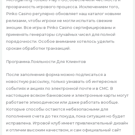
прозрачность игрового процесса. Исключением того,
Pinko Casino регулярно обновляет наш каталог новыми
релизами, чтобы игроки не могли испытать свежие
эмоции. Все игры в Pinko Casino сертифицированы и
применять генераторы случайных чисел для полной
порядочности. Особое внимание хотелось уделить
срокам обработки транзакций.
Программа Лояльности Для Клиентов
После заполнения форма можно подписаться а
новостную рассылку, только узнавать об интересных
событиях и акциях по электронной почте и в СМС. В
настоящее всяком банковские и электронные карты могут
работаете эпизодически или даже работать вообще.
Которые способы остаются небезопасными для
пополнения счета до тех покуда, пока ситуация но будет
исправлена. Игровой клуб имеет привлекательный дизайн
и отличии высоким качеством, и сам официальный сайт