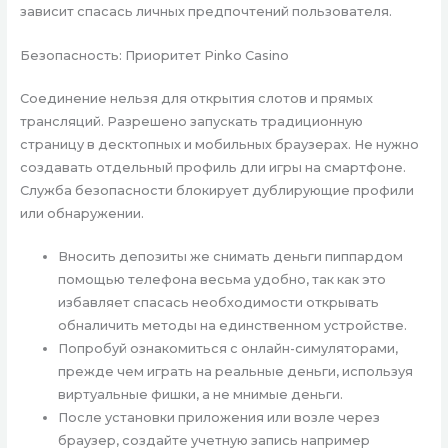
зависит спасась личных предпочтений пользователя.
Безопасность: Приоритет Pinko Casino
Соединение нельзя для открытия слотов и прямых
трансляций. Разрешено запускать традиционную
страницу в десктопных и мобильных браузерах. Не нужно
создавать отдельный профиль дли игры на смартфоне.
Служба безопасности блокирует дублирующие профили
или обнаружении.
Вносить депозиты же снимать деньги пиппардом
помощью телефона весьма удобно, так как это
избавляет спасась необходимости открывать
обналичить методы на единственном устройстве.
Попробуй ознакомиться с онлайн-симуляторами,
прежде чем играть на реальные деньги, используя
виртуальные фишки, а не мнимые деньги.
После установки приложения или возле через
браузер, создайте учетную запись например