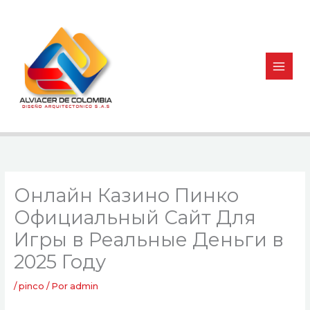
Ir
al
contenido
Онлайн Казино Пинко
Официальный Сайт Для
Игры в Реальные Деньги в
2025 Году
/
pinco
/ Por
admin