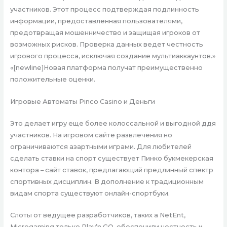
участников. Этот процесс подтверждая подлинность
информации, предоставленная пользователями,
предотвращая мошенничество и защищая игроков от
возможных рисков. Проверка данных ведет честность
игрового процесса, исключая создание мультиаккаунтов.»
«[newline]Новая платформа получат преимущественно
положительные оценки.
Игровые Автоматы Pinco Casino и Деньги
Это делает игру еще более колоссальной и выгодной ддя
участников. На игровом сайте развлечения но
ограничиваются азартными играми. Для любителей
сделать ставки на спорт существует Пинко букмекерская
контора – сайт ставок, предлагающий предлинный спектр
спортивных дисциплин. В дополнение к традиционным
видам спорта существуют онлайн-спортбуки.
Слоты от ведущее разработчиков, таких а NetEnt,
Microgaming только Play’n GO, обеспечили честность и