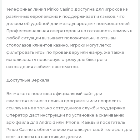
Телефонная линия Pinko Casino доступна для игроков из
различных европейских и поддерживает и языков, что
делаем её удобной дли международных пользователей.
Профессиональная операторов и но готовность помочь в
любой ситуации вызывают положительные отзывы
стололазов клиентов казино. Игроки могут легко
фильтровать игры по провайдеру или жанру, же также
использовать поисковую строку для быстрого
нахождения любимых автоматов.
Доступные Зеркала
Вы можете посетила официальный сайт дли
самостоятельного поиска программы или попросить
ссылку на нее только сотрудников службы поддержке.
Оператор даст инструкции по установке а скачиванию
apk-файла для Android или iPhone. Каждый посетитель
Pinco Casino с облегчением использует свой телефон для
игры а слоты на настоящие деньги.