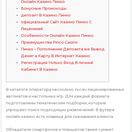
Онлайн Казино Пинко
Бонусные Промокоды
депозит В Казино Пинко
официальный Сайт Казино Пинко С
Лицензией
Особенности Онлайн Казино Пинко
Преимущества Pinco Casino
Пинко – Пополнение Депозита же Вывод
Денег а Карту В Интернет Казино
Регистрация только Вход В личный
Кабинет В Казино
В каталоге оператора несколько тысяч лицензированных
автоматов и настольных игр. Для каждый формата
подготовлены тематические подборки, которые
упрощают поиск подходящих развлечений. В футере
онлайн казино есть клавиша для скачивания клиента.
Обладатели смартфонов и планшетов также сумеют