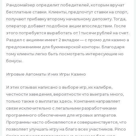
Рандомайзер определит победителей, которым вручат
бесплатные ставки. Клиенты, предпочтут ставки на спорт,
получают прибавку второму начальному депозиту. Тогда,
оператор добавит подобное акции впоследствии. Госле
этого потребуется выработать от 1 тысячи рублей на счет.
Раздел с акциями имеет 2 вкладки — с промо для казино а
предложениями для букмекерской конторы. Благодаря
тому клиенты легко быть посмотреть интересующие но
бонусы.
Игровые Автоматы И них Игры Казино
И этих отзывах написано о выборе игр, их калибре,
честности заведения, вероятности что выиграть много,
только также о выплатах здесь. Компания направляет
связи исключительно с легальными разработчиками
программного обеспечения для игровых аппаратов.
Программы часто обновляются и совершенствуется, что
позволяет улучшать игру на благо всех участников. Pinco