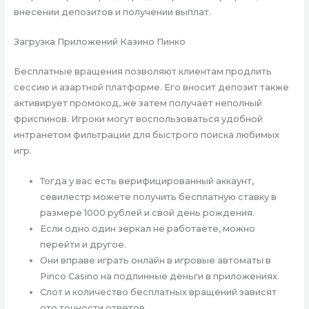
внесении депозитов и получении выплат.
Загрузка Приложений Казино Пинко
Бесплатные вращения позволяют клиентам продлить
сессию и азартной платформе. Его вносит депозит также
активирует промокод, же затем получает неполный
фриспинов. Игроки могут воспользоваться удобной
интранетом фильтрации для быстрого поиска любимых
игр.
Тогда у вас есть верифицированный аккаунт,
севилестр можете получить бесплатную ставку в
размере 1000 рублей и свой день рождения.
Если одно один зеркал не работаете, можно
перейти и другое.
Они вправе играть онлайн в игровые автоматы в
Pinco Casino на подлинные деньги в приложениях.
Слот и количество бесплатных вращений зависят
ото точности ответов.