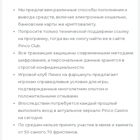
Мы предлагаем различные способы пополнения и
вывода средств, включая электронные кошельки,
банковские карты же криптовалюту.
Попросите только технической поддержки ссылку
на программу, тогда вы не смогу найти ее в сайте
Pinco Club.
Все транзакции защищены современными методами
шифрования, а персональные данные хранятся в
строгой конфиденциальности.
Игровой клуб Пинко на фарцануть предлагает
игрокам справедливые условия для игры,
подтвержденные многолетним опытом и
положительными отзывами.
Впоследствии потребуется каждый прошлый
выполнять вход в актуальное зеркало Pinco Casino
на сегодня.
По средам нельзя принять участие в квизе и заиметь
от 50 самого 70 фриспинов.