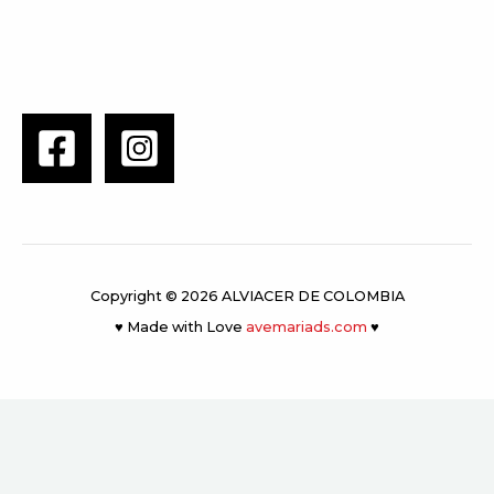
Copyright © 2026 ALVIACER DE COLOMBIA
♥ Made with Love
avemariads.com
♥