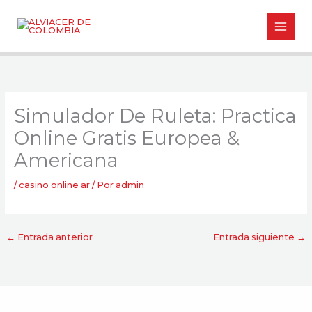
Ir
al
contenido
Simulador De Ruleta: Practica
Online Gratis Europea &
Americana
/
casino online ar
/ Por
admin
←
Entrada anterior
Entrada siguiente
→